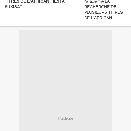
TITRES DE L'AFRICAN FIESTA
SUKISA"
Publicité