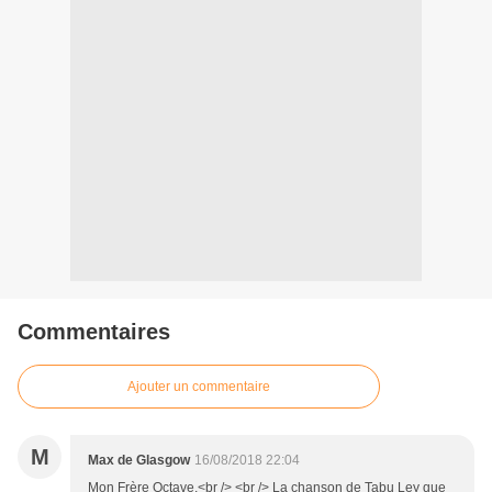
Commentaires
Ajouter un commentaire
M
Max de Glasgow
16/08/2018 22:04
Mon Frère Octave,<br /> <br /> La chanson de Tabu Ley que