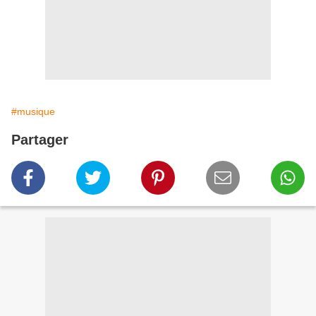
#musique
Partager