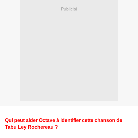
Publicité
Qui peut aider Octave à identifier cette chanson de
Tabu Ley Rochereau ?