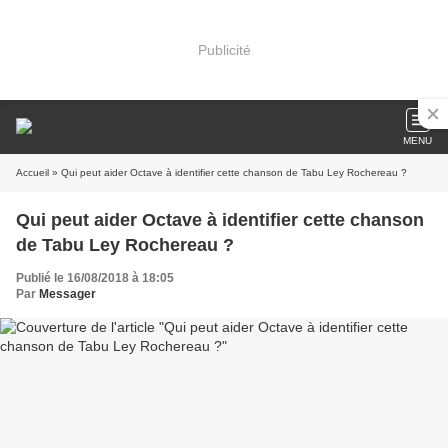
Publicité
MENU
Accueil
» Qui peut aider Octave à identifier cette chanson de Tabu Ley Rochereau ?
Qui peut aider Octave à identifier cette chanson
de Tabu Ley Rochereau ?
Publié le 16/08/2018 à 18:05
Par
Messager