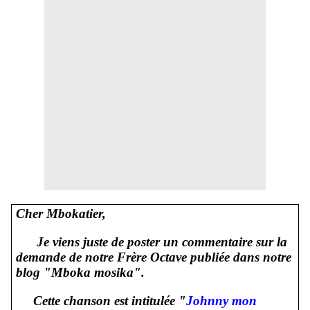
Cher Mbokatier,
Je viens juste de poster un commentaire sur la
demande de notre Frère Octave publiée dans notre
blog "Mboka mosika".
Cette chanson est intitulée "
Johnny mon