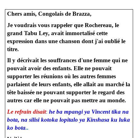
Chers amis, Congolais de Brazza,
Je voudrais vous rappeler que Rochereau, le
grand Tabu Ley, avait immortalisé cette
expression dans une chanson dont j'ai oublié le
titre.
Il y décrivait les souffrances d'une femme qui ne
pouvait avoir des enfants. Elle ne pouvait
supporter les réunions où les autres femmes
parlaient de leurs enfants, elle allait au marché la
tête baissée ne pouvant supporter le regard des
autres car elle ne pouvait pas mettre au monde.
Le refrain disait
:
he ba mpangi ya Vincent tika na
bota, na silisi kotoka lopitalo ya Kinshasa ku luka
ko bota
..