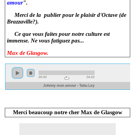
amour
".
Merci de la publier pour le plaisir d'Octave (de
Brazzaville?).
Ce que vous faites pour notre culture est
immense. Ne vous fatiguez pas...
Max de Glasgow.
Merci beaucoup notre cher Max de Glasgow