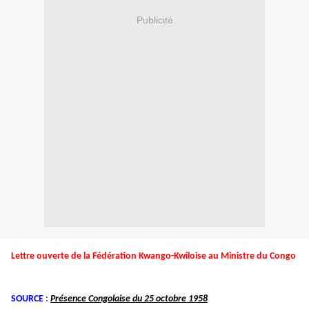
Publicité
Lettre ouverte de la Fédération Kwango-Kwiloise au Ministre du Congo
SOURCE
:
Présence Congolaise du 25 octobre 1958