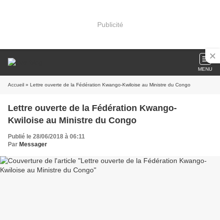
Publicité
MENU
Accueil
» Lettre ouverte de la Fédération Kwango-Kwiloise au Ministre du Congo
Lettre ouverte de la Fédération Kwango-
Kwiloise au Ministre du Congo
Publié le 28/06/2018 à 06:11
Par
Messager