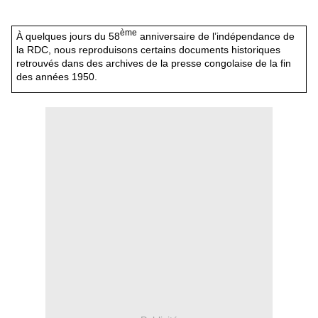
ème
À quelques jours du 58
anniversaire de l’indépendance de
la RDC, nous reproduisons certains documents historiques
retrouvés dans des archives de la presse congolaise de la fin
des années 1950.