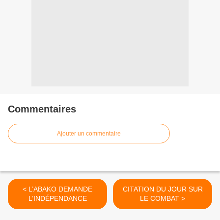
Commentaires
Ajouter un commentaire
< L’ABAKO DEMANDE
CITATION DU JOUR SUR
L’INDÉPENDANCE
LE COMBAT >