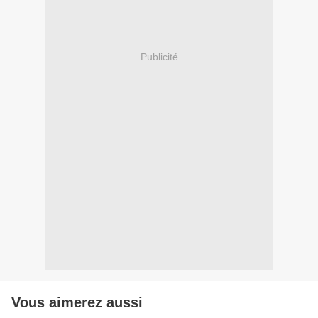
Publicité
Vous aimerez aussi