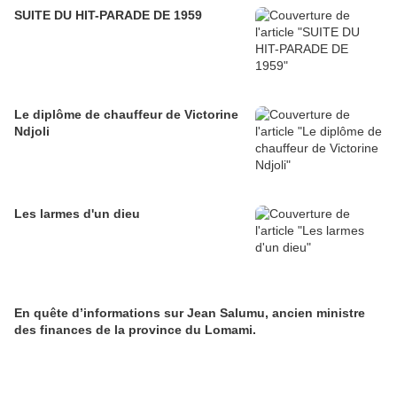
SUITE DU HIT-PARADE DE 1959
Le diplôme de chauffeur de Victorine
Ndjoli
Les larmes d'un dieu
En quête d’informations sur Jean Salumu, ancien ministre
des finances de la province du Lomami.