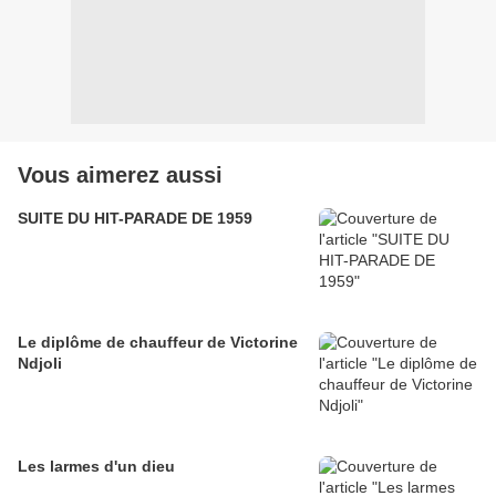
Vous aimerez aussi
SUITE DU HIT-PARADE DE 1959
Le diplôme de chauffeur de Victorine
Ndjoli
Les larmes d'un dieu