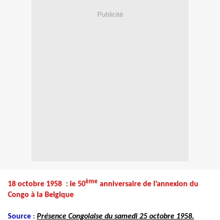
Publicité
ème
18 octobre 1958 : le 50
anniversaire de l’annexion du
Congo à la Belgique
Source
:
Présence Congolaise du samedi 25 octobre 1958.