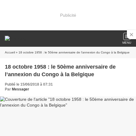
Publicité
MENU
Accueil
» 18 octobre 1958 : le 50ème anniversaire de l’annexion du Congo à la Belgique
18 octobre 1958 : le 50ème anniversaire de
l’annexion du Congo à la Belgique
Publié le 15/06/2018 à 07:31
Par
Messager