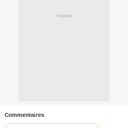
Publicité
Commentaires