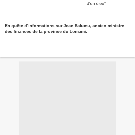
En quête d’informations sur Jean Salumu, ancien ministre
des finances de la province du Lomami.