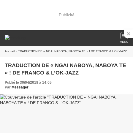
Publicité
MENU
Accueil
» TRADUCTION DE « NGAI NABOYA, NABOYA TE » ! DE FRANCO & L’OK-JAZZ
TRADUCTION DE « NGAI NABOYA, NABOYA TE
» ! DE FRANCO & L’OK-JAZZ
Publié le 30/04/2018 à 14:05
Par
Messager