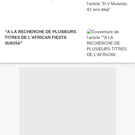
"A LA RECHERCHE DE PLUSIEURS
TITRES DE L'AFRICAN FIESTA
SUKISA"