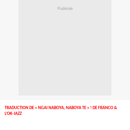
Publicité
TRADUCTION DE « NGAI NABOYA, NABOYA TE » ! DE FRANCO &
L’OK-JAZZ