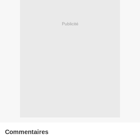
Publicité
Commentaires