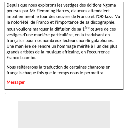
Depuis que nous explorons les vestiges des éditions Ngoma
pourvus par Mr Flemming Harrev, d’aucuns attendaient
impatiemment le tour des œuvres de Franco et l’OK-Jazz. Vu
la notoriété de Franco et l’importance de sa discographie,
ère
nous voulions marquer la diffusion de sa 1
œuvre de ces
vestiges d’une manière particulière, en la traduisant en
français s pour nos nombreux lecteurs non-lingalaphones.
Une manière de rendre un hommage mérité à l’un des plus
grands artistes de la musique africaine, en l’occurrence
Franco Luambo.
Nous réitérerons la traduction de certaines chansons en
français chaque fois que le temps nous le permettra.
Messager
.