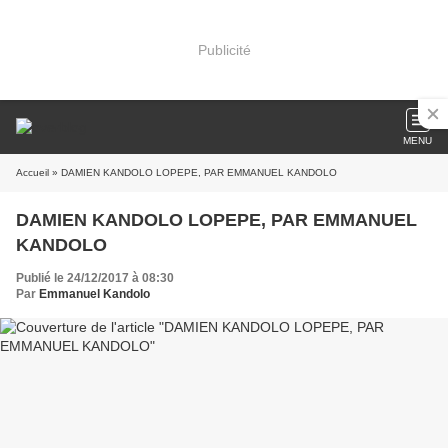
Publicité
MENU
Accueil
» DAMIEN KANDOLO LOPEPE, PAR EMMANUEL KANDOLO
DAMIEN KANDOLO LOPEPE, PAR EMMANUEL
KANDOLO
Publié le 24/12/2017 à 08:30
Par
Emmanuel Kandolo