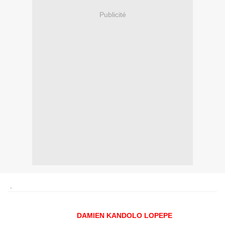
Publicité
.
DAMIEN KANDOLO LOPEPE