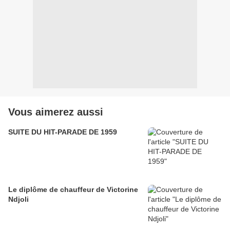
Vous aimerez aussi
SUITE DU HIT-PARADE DE 1959
Le diplôme de chauffeur de Victorine
Ndjoli