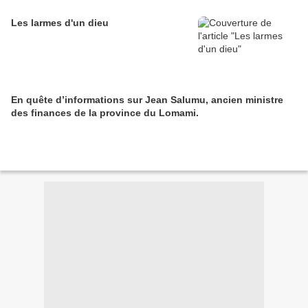
Les larmes d'un dieu
En quête d’informations sur Jean Salumu, ancien ministre
des finances de la province du Lomami.