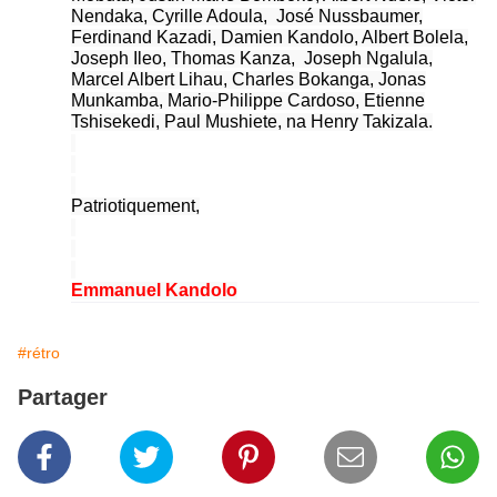
Nendaka, Cyrille Adoula, José Nussbaumer,
Ferdinand Kazadi, Damien Kandolo, Albert Bolela,
Joseph Ileo, Thomas Kanza, Joseph Ngalula,
Marcel Albert Lihau, Charles Bokanga, Jonas
Munkamba, Mario-Philippe Cardoso, Etienne
Tshisekedi, Paul Mushiete, na Henry Takizala.
Patriotiquement,
Emmanuel Kandolo
#rétro
Partager