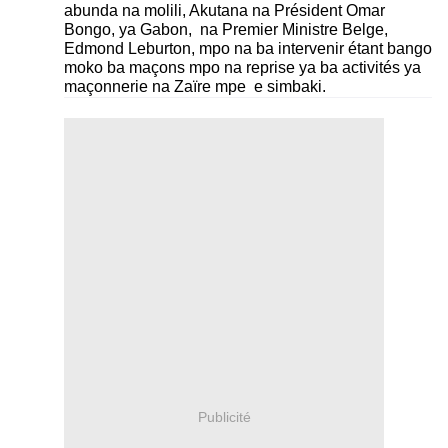
abunda na molili, Akutana na Président Omar
Bongo, ya Gabon, na Premier Ministre Belge,
Edmond Leburton, mpo na ba intervenir étant bango
moko ba maçons mpo na reprise ya ba activités ya
maçonnerie na Zaïre mpe e simbaki.
Publicité