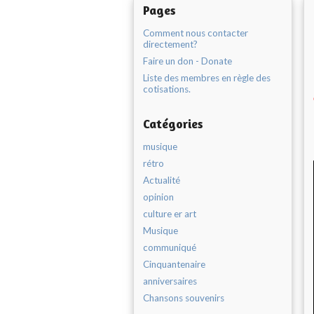
Pages
Comment nous contacter
directement?
Faire un don - Donate
Liste des membres en règle des
cotisations.
Catégories
musique
rétro
Actualité
opinion
culture er art
Musique
communiqué
Cinquantenaire
anniversaires
Chansons souvenirs