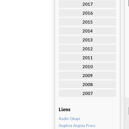
2017
2016
2015
2014
2013
2012
2011
2010
2009
2008
2007
Liens
Radio Okapi
Angêcia Angola Press