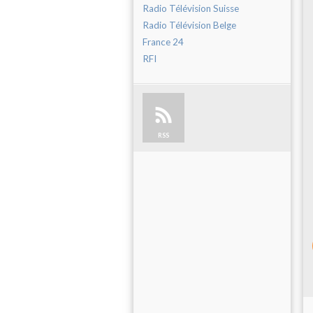
Radio Télévision Suisse
Radio Télévision Belge
France 24
RFI
RSS