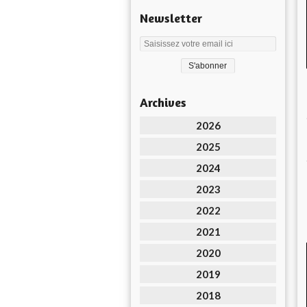
Newsletter
Archives
2026
2025
2024
2023
2022
2021
2020
2019
2018