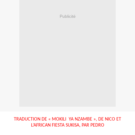
Publicité
TRADUCTION DE « MOKILI YA NZAMBE », DE NICO ET
L’AFRICAN FIESTA SUKISA, PAR PEDRO