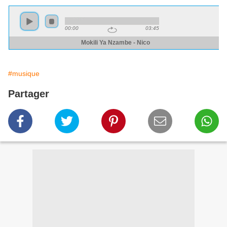
#musique
Partager