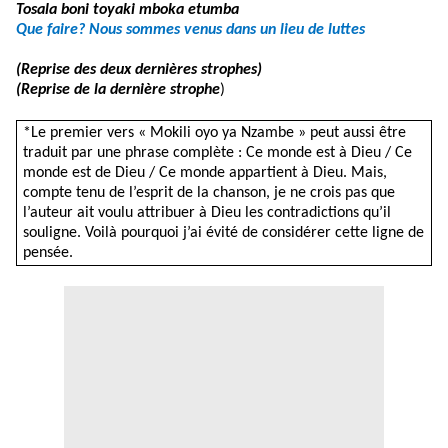
Tosala boni toyaki mboka etumba
Que faire? Nous sommes venus dans un lieu de luttes
(Reprise des deux dernières strophes)
(Reprise de la dernière strophe
)
*Le premier vers « Mokili oyo ya Nzambe » peut aussi être
traduit par une phrase complète : Ce monde est à Dieu / Ce
monde est de Dieu / Ce monde appartient à Dieu. Mais,
compte tenu de l’esprit de la chanson, je ne crois pas que
l’auteur ait voulu attribuer à Dieu les contradictions qu’il
souligne. Voilà pourquoi j’ai évité de considérer cette ligne de
pensée.