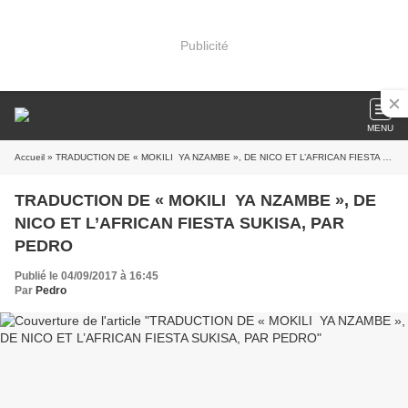
Publicité
MENU
Accueil
» TRADUCTION DE « MOKILI YA NZAMBE », DE NICO ET L’AFRICAN FIESTA SUKISA, PAR PEDRO
TRADUCTION DE « MOKILI YA NZAMBE », DE
NICO ET L’AFRICAN FIESTA SUKISA, PAR
PEDRO
Publié le 04/09/2017 à 16:45
Par
Pedro