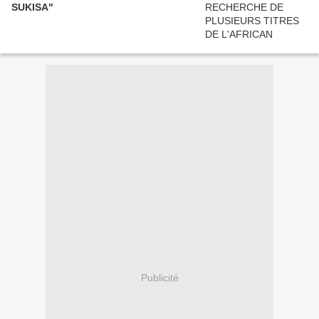
SUKISA"
Publicité