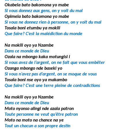
Okabela bato bakomona yo mabe
Si vous donnez aux gens, on y voit du mal
Opimela bato bakomona yo mabe
Si vous ne donnez rien à personne, on y voit du mal
Tosala boni etumbu ya mokili
Que faire? C’est la malédiction du monde
Na mokili oyo ya Nzambe
Dans ce monde de Dieu
Ozala na mbongo kaka motungisi i
Si vous avez de l’argent, on ne fait que vous embêter
Ozanga mbongo nde baseki yo
Si vous n’avez pas d’argent, on se moque de vous
Tosala boni nse oyo ya makambo
Que faire? C’est une terre pleine de contradictions
Na mokili oyo ya Nzambe
Dans ce monde de Dieu
Moto nyonso alingi nde azala patron
Toute personne ne veut qu’être patron
Moto na moto na chance na ye
Tout un chacun a son propre destin