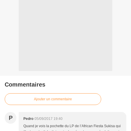
Commentaires
Ajouter un commentaire
P
Pedro
05/09/2017 19:40
Quand je vois la pochette du LP de l’African Fiesta Sukisa qui