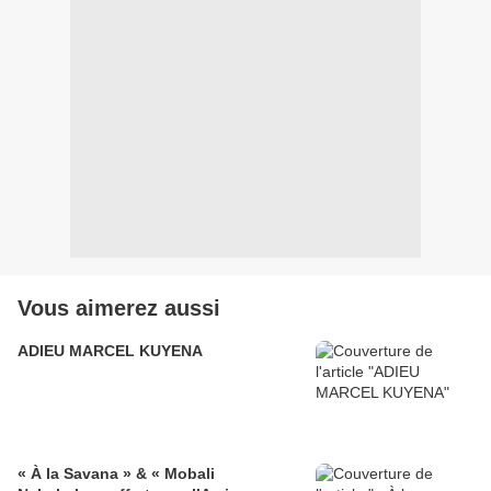
Vous aimerez aussi
ADIEU MARCEL KUYENA
« À la Savana » & « Mobali