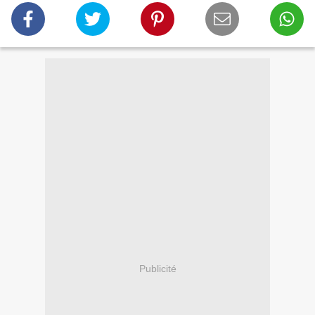
Publicité