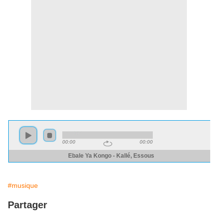
#musique
Partager