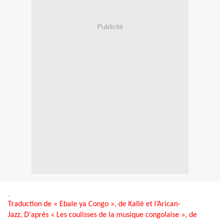
Publicité
.
Traduction de « Ebale ya Congo », de Kallé et l’Arican-
Jazz, D'après « Les coulisses de la musique congolaise », de