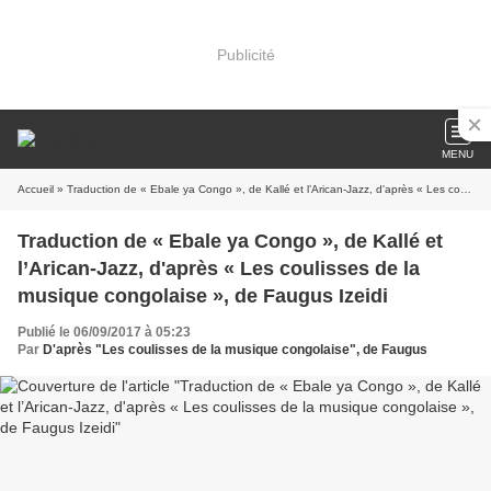
Publicité
MENU
Accueil
» Traduction de « Ebale ya Congo », de Kallé et l’Arican-Jazz, d'après « Les coulisses de la musique congolaise », de Faugus Izeidi
Traduction de « Ebale ya Congo », de Kallé et
l’Arican-Jazz, d'après « Les coulisses de la
musique congolaise », de Faugus Izeidi
Publié le 06/09/2017 à 05:23
Par
D'après "Les coulisses de la musique congolaise", de Faugus