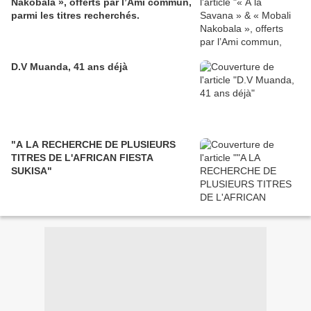
Nakobala », offerts par l’Ami commun,
parmi les titres recherchés.
D.V Muanda, 41 ans déjà
"A LA RECHERCHE DE PLUSIEURS
TITRES DE L'AFRICAN FIESTA
SUKISA"