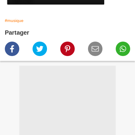
#musique
Partager