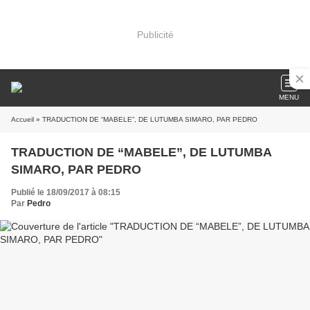
Publicité
MENU
Accueil
» TRADUCTION DE “MABELE”, DE LUTUMBA SIMARO, PAR PEDRO
TRADUCTION DE “MABELE”, DE LUTUMBA
SIMARO, PAR PEDRO
Publié le 18/09/2017 à 08:15
Par
Pedro