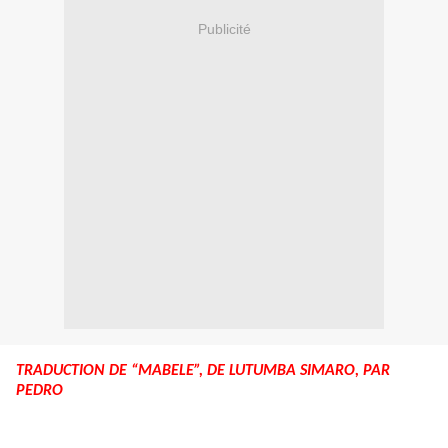
Publicité
TRADUCTION DE “MABELE”, DE LUTUMBA SIMARO, PAR
PEDRO