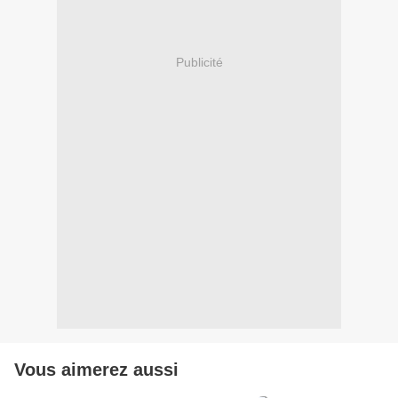
Publicité
Vous aimerez aussi