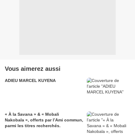
Vous aimerez aussi
ADIEU MARCEL KUYENA
« À la Savana » & « Mobali
Nakobala », offerts par l’Ami commun,
parmi les titres recherchés.