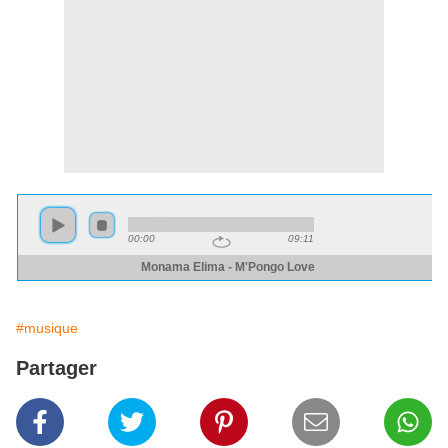
#musique
Partager