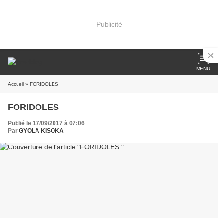
Publicité
MENU
Accueil
» FORIDOLES
FORIDOLES
Publié le 17/09/2017 à 07:06
Par
GYOLA KISOKA