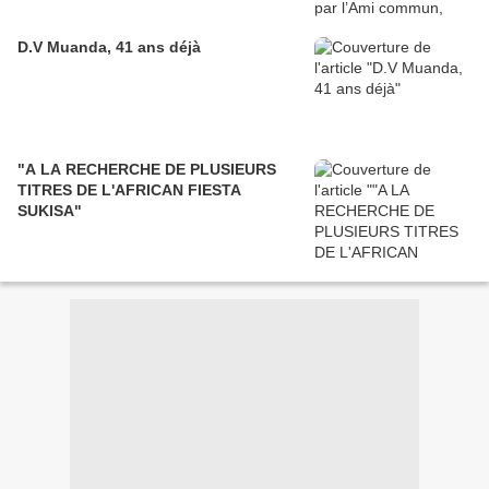
D.V Muanda, 41 ans déjà
"A LA RECHERCHE DE PLUSIEURS
TITRES DE L'AFRICAN FIESTA
SUKISA"