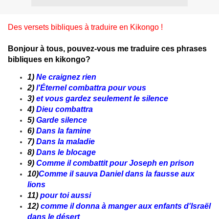
Des versets bibliques à traduire en Kikongo !
Bonjour à tous, pouvez-vous me traduire ces phrases
bibliques en kikongo?
1)
Ne craignez rien
2)
l'Éternel combattra pour vous
3)
et vous gardez seulement le silence
4)
Dieu combattra
5)
Garde silence
6)
Dans la famine
7)
Dans la maladie
8)
Dans le blocage
9)
Comme il combattit pour Joseph en prison
10)
Comme il sauva Daniel dans la fausse aux
lions
11)
pour toi aussi
12)
comme il donna à manger aux enfants d'Israël
dans le désert