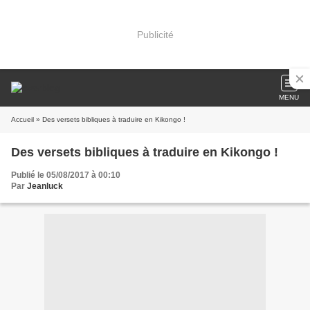
Publicité
MENU
Accueil
» Des versets bibliques à traduire en Kikongo !
Des versets bibliques à traduire en Kikongo !
Publié le 05/08/2017 à 00:10
Par
Jeanluck