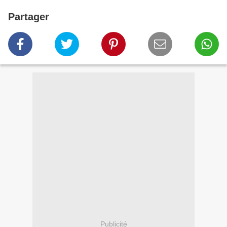
Partager
Publicité