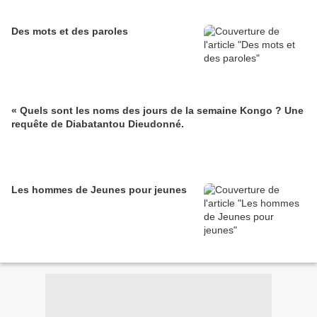
Des mots et des paroles
« Quels sont les noms des jours de la semaine Kongo ? Une
requête de Diabatantou Dieudonné.
Les hommes de Jeunes pour jeunes