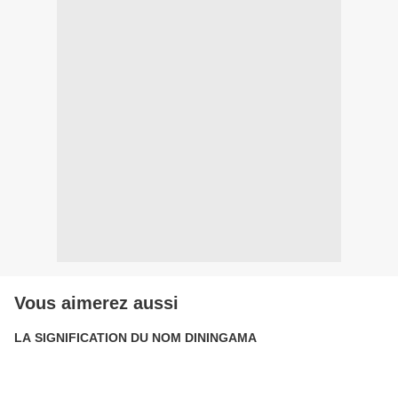
Vous aimerez aussi
LA SIGNIFICATION DU NOM DININGAMA