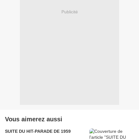
Publicité
Vous aimerez aussi
SUITE DU HIT-PARADE DE 1959