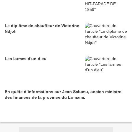
Le diplôme de chauffeur de Victorine
Ndjoli
Les larmes d'un dieu
En quête d’informations sur Jean Salumu, ancien ministre
des finances de la province du Lomami.