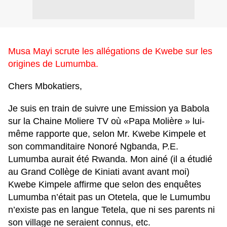
Musa Mayi scrute les allégations de Kwebe sur les
origines de Lumumba.
Chers Mbokatiers,
Je suis en train de suivre une Emission ya Babola
sur la Chaine Moliere TV où «Papa Molière » lui-
même rapporte que, selon Mr. Kwebe Kimpele et
son commanditaire Nonoré Ngbanda, P.E.
Lumumba aurait été Rwanda. Mon ainé (il a étudié
au Grand Collège de Kiniati avant avant moi)
Kwebe Kimpele affirme que selon des enquêtes
Lumumba n’était pas un Otetela, que le Lumumbu
n’existe pas en langue Tetela, que ni ses parents ni
son village ne seraient connus, etc.