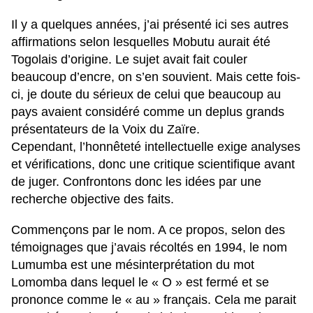
Il y a quelques années, j’ai présenté ici ses autres
affirmations selon lesquelles Mobutu aurait été
Togolais d’origine. Le sujet avait fait couler
beaucoup d’encre, on s’en souvient. Mais cette fois-
ci, je doute du sérieux de celui que beaucoup au
pays avaient considéré comme un deplus grands
présentateurs de la Voix du Zaïre.
Cependant, l’honnêteté intellectuelle exige analyses
et vérifications, donc une critique scientifique avant
de juger. Confrontons donc les idées par une
recherche objective des faits.
Commençons par le nom. A ce propos, selon des
témoignages que j’avais récoltés en 1994, le nom
Lumumba est une mésinterprétation du mot
Lomomba dans lequel le « O » est fermé et se
prononce comme le « au » français. Cela me parait