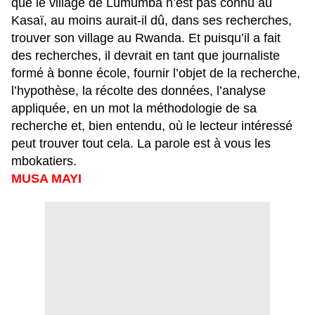
que le village de Lumumba n’est pas connu au
Kasaï, au moins aurait-il dû, dans ses recherches,
trouver son village au Rwanda. Et puisqu’il a fait
des recherches, il devrait en tant que journaliste
formé à bonne école, fournir l’objet de la recherche,
l’hypothèse, la récolte des données, l’analyse
appliquée, en un mot la méthodologie de sa
recherche et, bien entendu, où le lecteur intéressé
peut trouver tout cela.
La parole est à vous les
mbokatiers.
MUSA MAYI