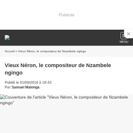
Publicité
MENU
Accueil
» Vieux Néron, le compositeur de Nzambele ngingo
Vieux Néron, le compositeur de Nzambele
ngingo
Publié le 01/09/2016 à 18:43
Par
Samuel Malonga