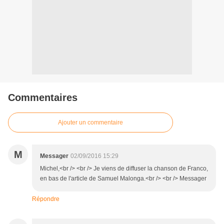
Commentaires
Ajouter un commentaire
M
Messager
02/09/2016 15:29
Michel,<br /> <br /> Je viens de diffuser la chanson de Franco,
en bas de l'article de Samuel Malonga.<br /> <br /> Messager
Répondre