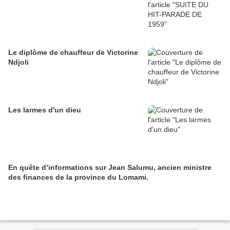
Le diplôme de chauffeur de Victorine
Ndjoli
Les larmes d'un dieu
En quête d’informations sur Jean Salumu, ancien ministre
des finances de la province du Lomami.