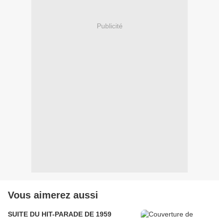
Publicité
Vous aimerez aussi
SUITE DU HIT-PARADE DE 1959