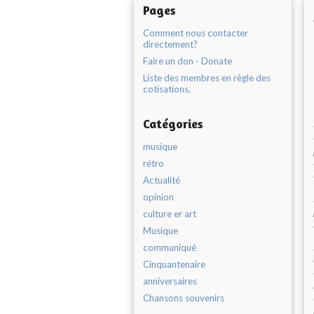
Pages
Comment nous contacter
directement?
Faire un don - Donate
Liste des membres en règle des
cotisations.
Catégories
musique
rétro
Actualité
opinion
culture er art
Musique
communiqué
Cinquantenaire
anniversaires
Chansons souvenirs