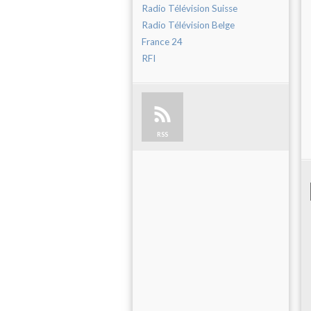
Radio Télévision Suisse
Radio Télévision Belge
France 24
RFI
RSS