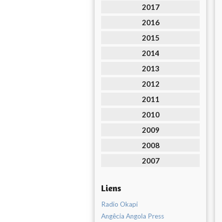
2017
2016
2015
2014
2013
2012
2011
2010
2009
2008
2007
Liens
Radio Okapi
Angêcia Angola Press