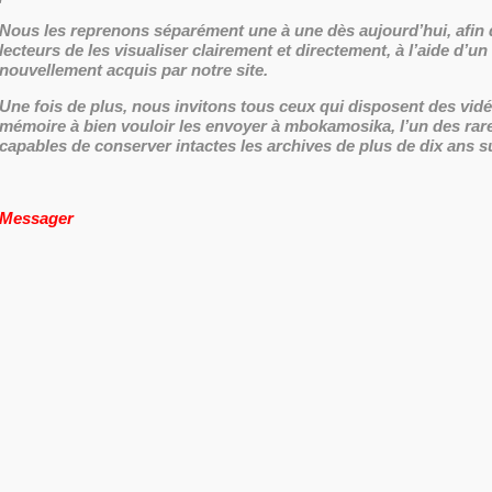
Nous les reprenons séparément une à une dès aujourd’hui, afin 
lecteurs de les visualiser clairement et directement, à l’aide d’un 
nouvellement acquis par notre site.
Une fois de plus, nous invitons tous ceux qui disposent des vid
mémoire à bien vouloir les envoyer à mbokamosika, l’un des rares
capables de conserver intactes les archives de plus de dix ans sur
Messager