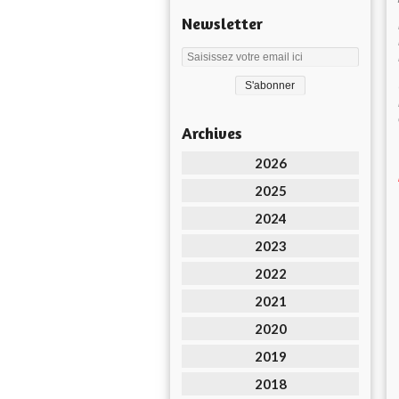
Newsletter
Archives
2026
2025
2024
2023
2022
2021
2020
2019
2018