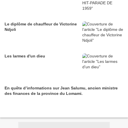
Le diplôme de chauffeur de Victorine
Ndjoli
Les larmes d'un dieu
En quête d’informations sur Jean Salumu, ancien ministre
des finances de la province du Lomami.