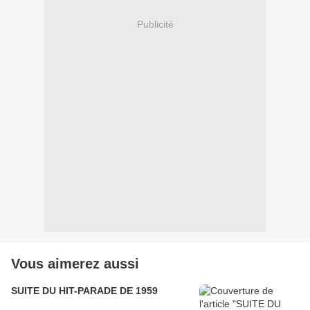
Publicité
Vous aimerez aussi
SUITE DU HIT-PARADE DE 1959