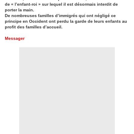
de « l’enfant-roi » sur lequel il est désormais interdit de
porter la main.
De nombreuses familles d’immigrés qui ont négligé ce
principe en Occident ont perdu la garde de leurs enfants au
profit des familles d’accueil.
Messager