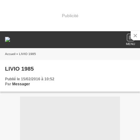
Publicité
MENU
Accueil
» LIVIO 1985
LIVIO 1985
Publié le 15/02/2016 à 10:52
Par
Messager