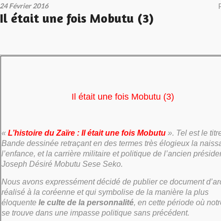
24 Février 2016
Il était une fois Mobutu (3)
Il était une fois Mobutu (3)
«
L’histoire du Zaïre : Il était une fois Mobutu
». Tel est le tit
Bande dessinée retraçant en des termes très élogieux la naiss
l’enfance, et la carrière militaire et politique de l’ancien préside
Joseph Désiré Mobutu Sese Seko.
Nous avons expressément décidé de publier ce document d’ar
réalisé à la coréenne et qui symbolise de la manière la plus
éloquente
le culte de la personnalité
, en cette période où not
se trouve dans une impasse politique sans précédent.