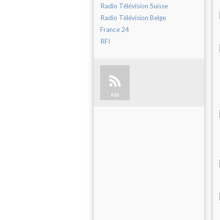
Radio Télévision Suisse
Radio Télévision Belge
France 24
RFI
RSS