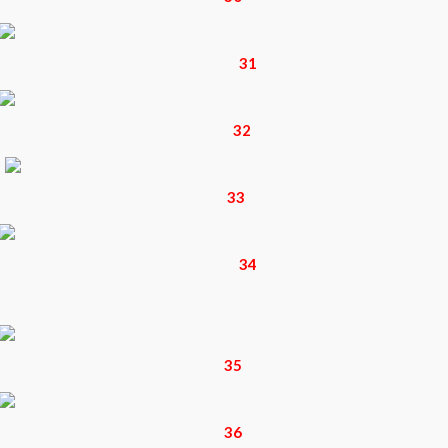
31
32
33
34
35
36