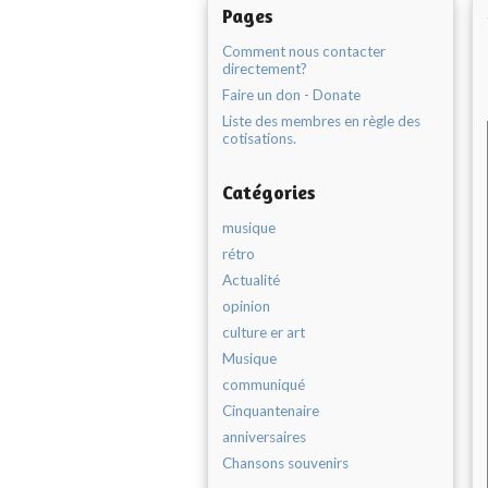
Pages
Comment nous contacter
directement?
Faire un don - Donate
Liste des membres en règle des
cotisations.
Catégories
musique
rétro
Actualité
opinion
culture er art
Musique
communiqué
Cinquantenaire
anniversaires
Chansons souvenirs