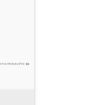
une fois Mobutu (Fin)