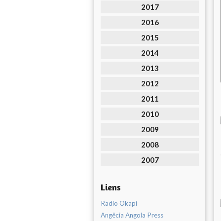
2017
2016
2015
2014
2013
2012
2011
2010
2009
2008
2007
Liens
Radio Okapi
Angêcia Angola Press