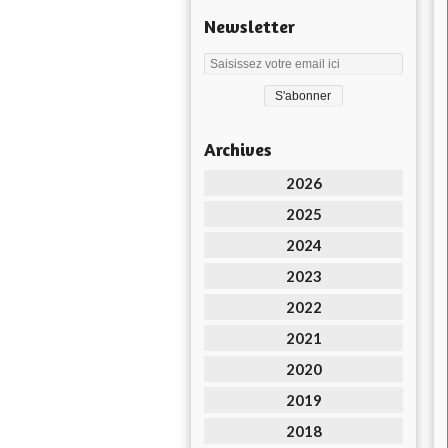
Newsletter
Archives
2026
2025
2024
2023
2022
2021
2020
2019
2018