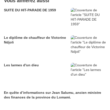
Vous aimerez aussi
SUITE DU HIT-PARADE DE 1959
Le diplôme de chauffeur de Victorine
Ndjoli
Les larmes d'un dieu
En quête d’informations sur Jean Salumu, ancien ministre
des finances de la province du Lomami.