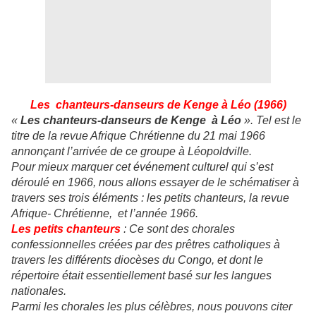
Les chanteurs-danseurs de Kenge à Léo (1966)
«
Les chanteurs-danseurs de Kenge à Léo
». Tel est le
titre de la revue Afrique Chrétienne du 21 mai 1966
annonçant l’arrivée de ce groupe à Léopoldville.
Pour mieux marquer cet événement culturel qui s’est
déroulé en 1966, nous allons essayer de le schématiser à
travers ses trois éléments : les petits chanteurs, la revue
Afrique- Chrétienne, et l’année 1966.
Les petits chanteurs
: Ce sont des chorales
confessionnelles créées par des prêtres catholiques à
travers les différents diocèses du Congo, et dont le
répertoire était essentiellement basé sur les langues
nationales.
Parmi les chorales les plus célèbres, nous pouvons citer