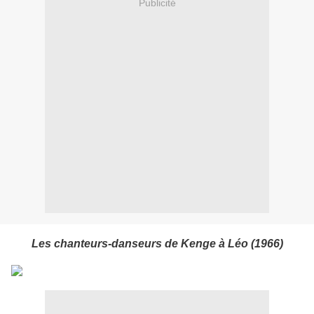
Publicité
Les chanteurs-danseurs de Kenge à Léo (1966)