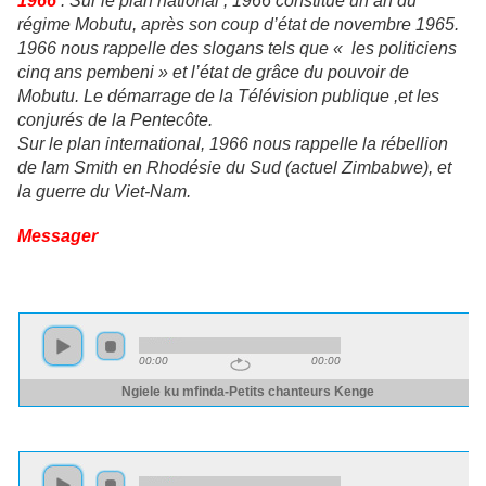
1966
: Sur le plan national , 1966 constitue un an du
régime Mobutu, après son coup d’état de novembre 1965.
1966 nous rappelle des slogans tels que « les politiciens
cinq ans pembeni » et l’état de grâce du pouvoir de
Mobutu. Le démarrage de la Télévision publique ,et les
conjurés de la Pentecôte.
Sur le plan international, 1966 nous rappelle la rébellion
de Iam Smith en Rhodésie du Sud (actuel Zimbabwe), et
la guerre du Viet-Nam.
Messager