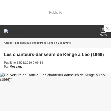
Publicité
MENU
Accueil
» Les chanteurs-danseurs de Kenge à Léo (1966)
Les chanteurs-danseurs de Kenge à Léo (1966)
Publié le 28/01/2016 à 09:13
Par
Messager