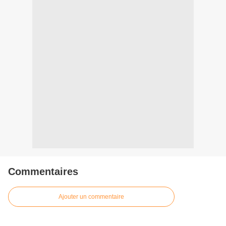
Commentaires
Ajouter un commentaire