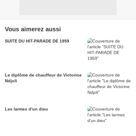
Vous aimerez aussi
SUITE DU HIT-PARADE DE 1959
Le diplôme de chauffeur de Victorine
Ndjoli
Les larmes d'un dieu