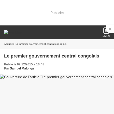
Publicité
MENU
Accueil
» Le premier gouvernement central congolais
Le premier gouvernement central congolais
Publié le 02/12/2015 à 10:48
Par
Samuel Malonga