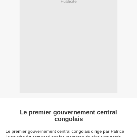
Publicité
Le premier gouvernement central
congolais
Le premier gouvernement central congolais dirigé par Patrice