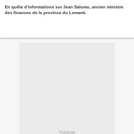
En quête d’informations sur Jean Salumu, ancien ministre
des finances de la province du Lomami.
Publicité