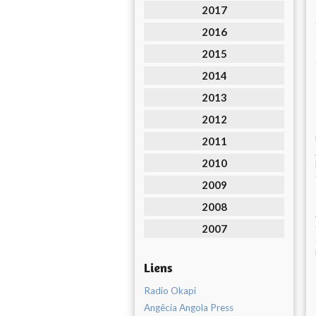
2017
2016
2015
2014
2013
2012
2011
2010
2009
2008
2007
Liens
Radio Okapi
Angêcia Angola Press