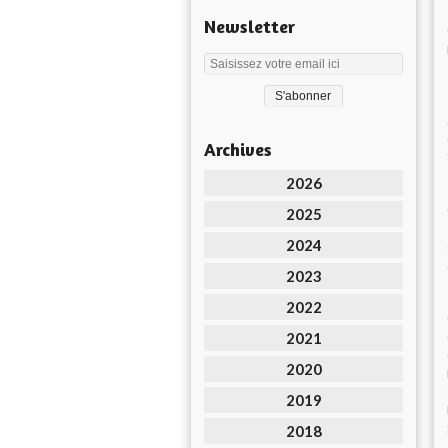
Newsletter
Archives
2026
2025
2024
2023
2022
2021
2020
2019
2018