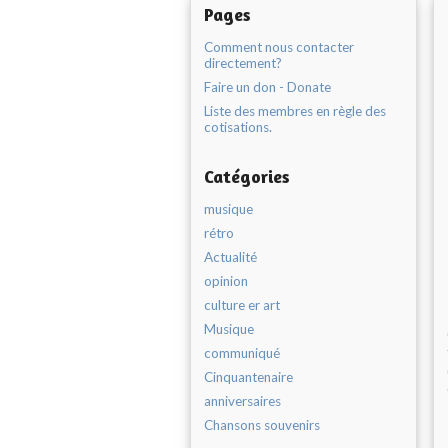
Pages
Comment nous contacter
directement?
Faire un don - Donate
Liste des membres en règle des
cotisations.
Catégories
musique
rétro
Actualité
opinion
culture er art
Musique
communiqué
Cinquantenaire
anniversaires
Chansons souvenirs