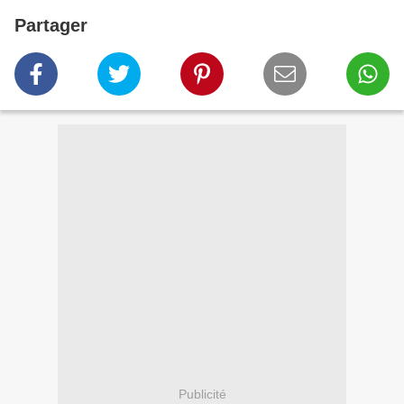
Partager
Publicité