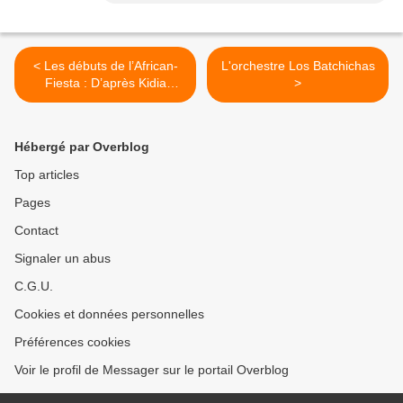
< Les débuts de l’African-
L'orchestre Los Batchichas
Fiesta : D’après Kidia
>
Barros
Hébergé par Overblog
Top articles
Pages
Contact
Signaler un abus
C.G.U.
Cookies et données personnelles
Préférences cookies
Voir le profil de Messager sur le portail Overblog