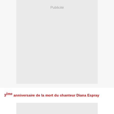
Publicité
ème
3
anniversaire de la mort du chanteur Diana Espray