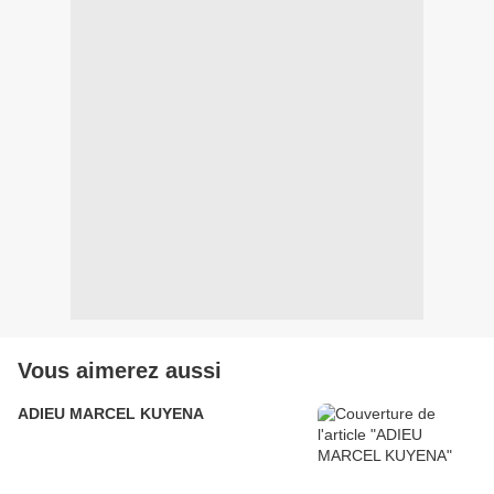
Vous aimerez aussi
ADIEU MARCEL KUYENA