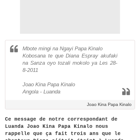
Mbote mingi na Ngayi Papa Kinalo
Kobosana te que Diana Espray akufaki
na Sanza oyo tozali mokolo ya Les 28-
8-2011
Joao Kina Papa Kinalo
Angola - Luanda
Joao Kina Papa Kinalo
Ce message de notre correspondant de
Luanda Joao Kina Papa Kinalo nous
rappelle que ça fait trois ans que le