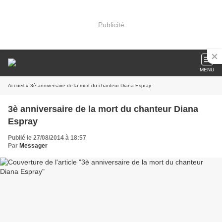
Publicité
MENU
Accueil
» 3è anniversaire de la mort du chanteur Diana Espray
3è anniversaire de la mort du chanteur Diana
Espray
Publié le 27/08/2014 à 18:57
Par
Messager