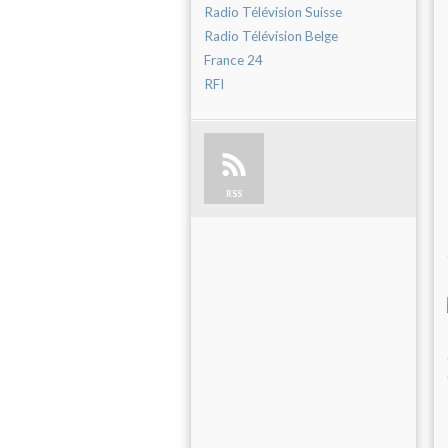
Radio Télévision Suisse
Radio Télévision Belge
France 24
RFI
RSS