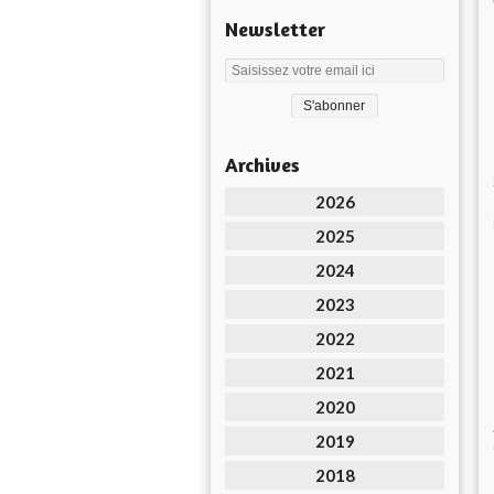
Newsletter
Archives
2026
2025
2024
2023
2022
2021
2020
2019
2018