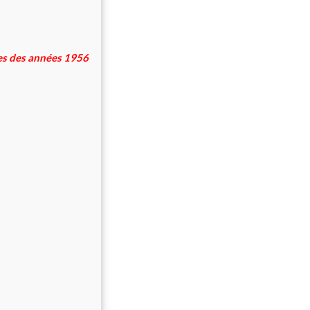
res des années 1956