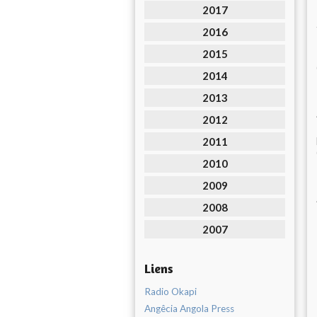
2017
2016
2015
2014
2013
2012
2011
2010
2009
2008
2007
Liens
Radio Okapi
Angêcia Angola Press