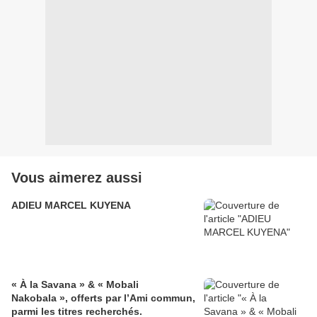
Vous aimerez aussi
ADIEU MARCEL KUYENA
« À la Savana » & « Mobali
Nakobala », offerts par l’Ami commun,
parmi les titres recherchés.