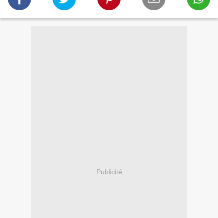
Publicité