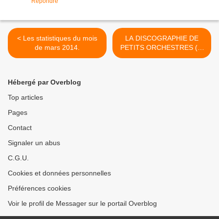
Répondre
< Les statistiques du mois
LA DISCOGRAPHIE DE
de mars 2014.
PETITS ORCHESTRES (1)
>
Hébergé par Overblog
Top articles
Pages
Contact
Signaler un abus
C.G.U.
Cookies et données personnelles
Préférences cookies
Voir le profil de Messager sur le portail Overblog