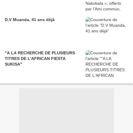
D.V Muanda, 41 ans déjà
"A LA RECHERCHE DE PLUSIEURS
TITRES DE L'AFRICAN FIESTA
SUKISA"