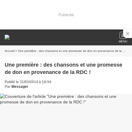
Publicité
MENU
Accueil
» Une première : des chansons et une promesse de don en provenance de la RDC !
Une première : des chansons et une promesse
de don en provenance de la RDC !
Publié le 31/03/2014 à 18:54
Par
Messager