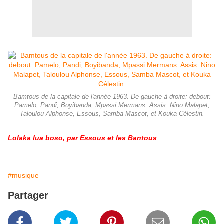
Bamtous de la capitale de l'année 1963. De gauche à droite: debout:
Pamelo, Pandi, Boyibanda, Mpassi Mermans. Assis: Nino Malapet,
Taloulou Alphonse, Essous, Samba Mascot, et Kouka Célestin.
Lolaka lua boso, par Essous et les Bantous
#musique
Partager