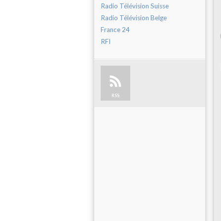
Radio Télévision Suisse
Radio Télévision Belge
France 24
RFI
RSS