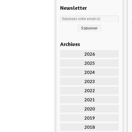
Newsletter
Archives
2026
2025
2024
2023
2022
2021
2020
2019
2018