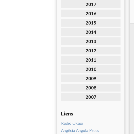
2017
2016
2015
2014
2013
2012
2011
2010
2009
2008
2007
Liens
Radio Okapi
Angêcia Angola Press