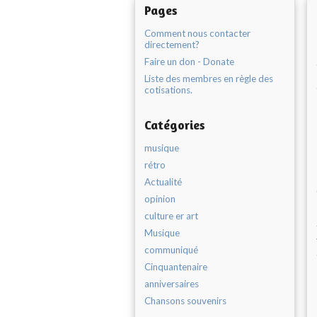
Pages
Comment nous contacter
directement?
Faire un don - Donate
Liste des membres en règle des
cotisations.
Catégories
musique
rétro
Actualité
opinion
culture er art
Musique
communiqué
Cinquantenaire
anniversaires
Chansons souvenirs