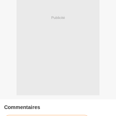
Publicité
Commentaires