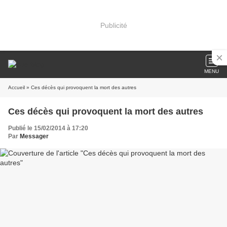
Publicité
MENU
Accueil
» Ces décès qui provoquent la mort des autres
Ces décès qui provoquent la mort des autres
Publié le 15/02/2014 à 17:20
Par
Messager