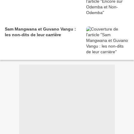
Sam Mangwana et Guvano Vangu :
les non-dits de leur carrière