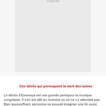
Publicité
Ces décès qui provoquent la mort des autres
Le décès d’Emeneya est une grande pertepour la musique
congolaise. Il s’en est allé au moment où on ne s’y attendait pas.
Bien quesouffrant, personne ne pouvait imaginer une fin aussi