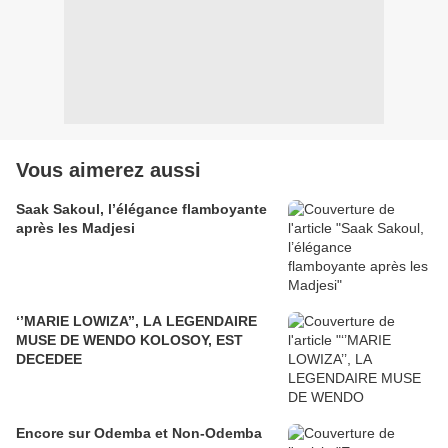
Vous aimerez aussi
Saak Sakoul, l’élégance flamboyante
après les Madjesi
‘’MARIE LOWIZA’’, LA LEGENDAIRE
MUSE DE WENDO KOLOSOY, EST
DECEDEE
Encore sur Odemba et Non-Odemba