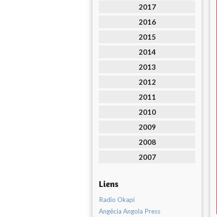
2017
2016
2015
2014
2013
2012
2011
2010
2009
2008
2007
Liens
Radio Okapi
Angêcia Angola Press