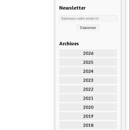
Newsletter
Archives
2026
2025
2024
2023
2022
2021
2020
2019
2018