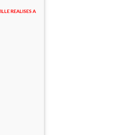
LLE REALISES A