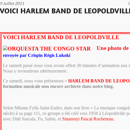
9 Juillet 2011
VOICI HARLEM BAND DE LEOPOLDVILL
VOICI HARLEM BAND DE LEOPOLDVILLE
Une photo de 
envoyée par Crispin Régis Lukoki
Le samedi passé nous vous avons offert 30 minutes d’animation aux r
Nous y reviendrons ultérieurement .
Ce samedi, nous vous présentons «
HARLEM BAND DE LEOPO
formation musicale non encore archivée dans notre blog.
Selon Mfumu Fylla Saint-Eudes, dans son livre « La musique congol
siècle) à sa page 111, ce groupe a été créé vers 1958 à Léopoldville pa
avec Didi Sascala, Fu, Sabin, et
Sinamoyi Pascal Rochereau.