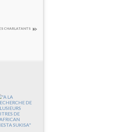
 LES CHARLATANTS