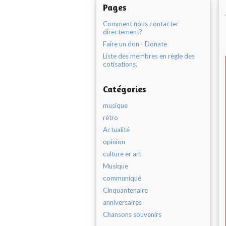
Pages
Comment nous contacter
directement?
Faire un don - Donate
Liste des membres en règle des
cotisations.
Catégories
musique
rétro
Actualité
opinion
culture er art
Musique
communiqué
Cinquantenaire
anniversaires
Chansons souvenirs