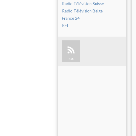
Radio Télévision Suisse
Radio Télévision Belge
France 24
RFI
RSS