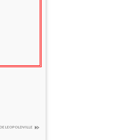
DE LEOPOLDVILLE