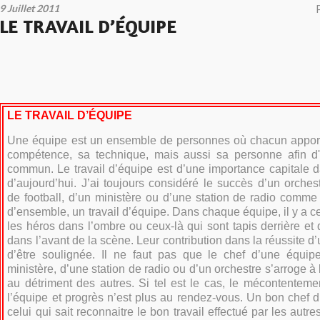
9 Juillet 2011
LE TRAVAIL D’ÉQUIPE
LE TRAVAIL D’ÉQUIPE
Une équipe est un ensemble de personnes où chacun apport
compétence, sa technique, mais aussi sa personne afin d'
commun.
Le travail d’équipe est d’une importance capitale
d’aujourd’hui. J’ai toujours considéré le succès d’un orches
de football, d’un ministère ou d’une station de radio comm
d’ensemble, un travail d’équipe. Dans chaque équipe, il y a c
les héros dans l’ombre ou ceux-là qui sont tapis derrière et 
dans l’avant de la scène. Leur contribution dans la réussite 
d’être soulignée. Il ne faut pas que le chef d’une équipe
ministère, d’une station de radio ou d’un orchestre s’arroge à 
au détriment des autres. Si tel est le cas, le mécontentemen
l’équipe et progrès n’est plus au rendez-vous. Un bon chef d
celui qui sait reconnaitre le bon travail effectué par les autre