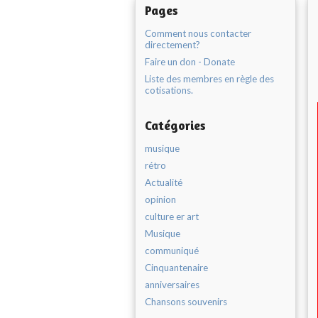
Pages
Comment nous contacter
directement?
Faire un don - Donate
Liste des membres en règle des
cotisations.
Catégories
musique
rétro
Actualité
opinion
culture er art
Musique
communiqué
Cinquantenaire
anniversaires
Chansons souvenirs