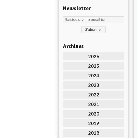
Newsletter
Archives
2026
2025
2024
2023
2022
2021
2020
2019
2018