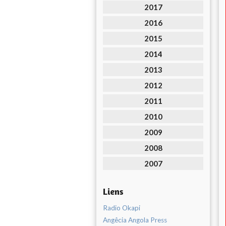
2017
2016
2015
2014
2013
2012
2011
2010
2009
2008
2007
Liens
Radio Okapi
Angêcia Angola Press