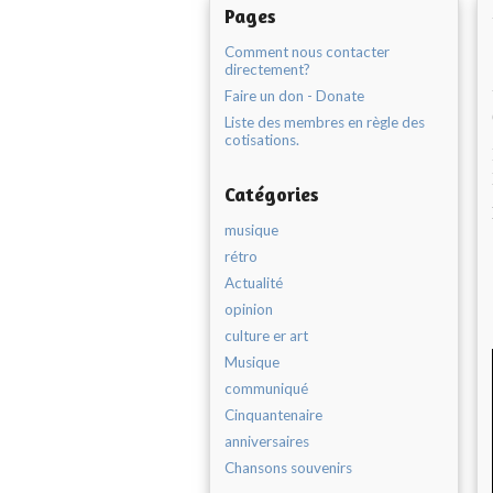
Pages
Comment nous contacter
directement?
Faire un don - Donate
Liste des membres en règle des
cotisations.
Catégories
musique
rétro
Actualité
opinion
culture er art
Musique
communiqué
Cinquantenaire
anniversaires
Chansons souvenirs