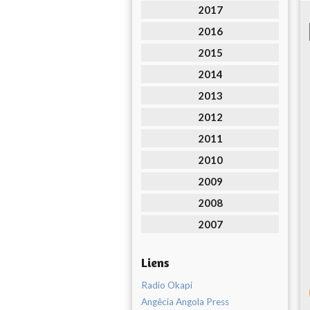
2017
2016
2015
2014
2013
2012
2011
2010
2009
2008
2007
Liens
Radio Okapi
Angêcia Angola Press