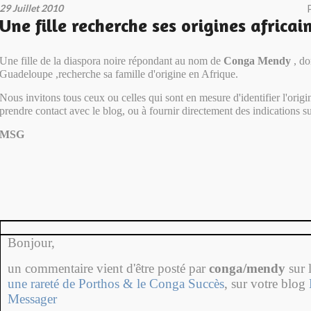
29 Juillet 2010
Une fille recherche ses origines africai
Une fille de la diaspora noire répondant au nom de
Conga Mendy
, do
Guadeloupe ,recherche sa famille d'origine en Afrique.
Nous invitons tous ceux ou celles qui sont en mesure d'identifier l'ori
prendre contact avec le blog, ou à fournir directement des indications sus
MSG
Bonjour,
un commentaire vient d'être posté par
conga/mendy
sur l
une rareté de Porthos & le Conga Succès
, sur votre blog
Messager