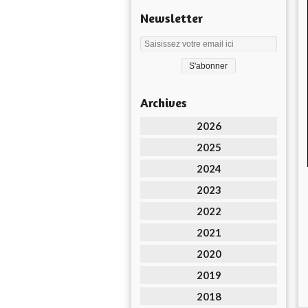
Newsletter
Archives
2026
2025
2024
2023
2022
2021
2020
2019
2018