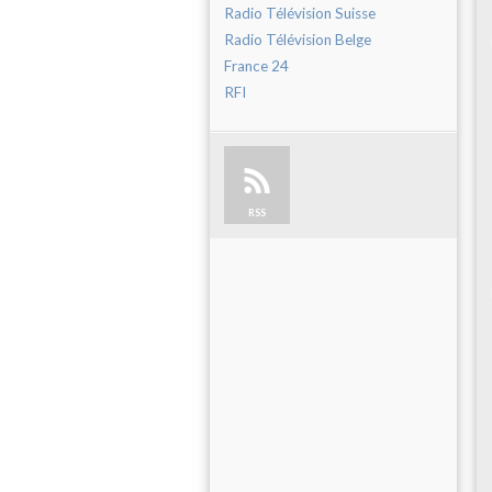
Radio Télévision Suisse
Radio Télévision Belge
France 24
RFI
RSS