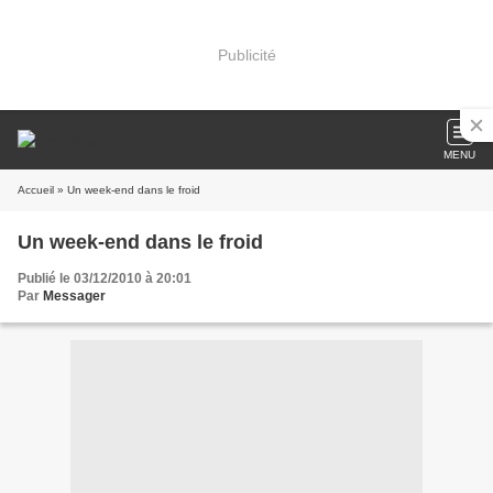
Publicité
MENU
Accueil
» Un week-end dans le froid
Un week-end dans le froid
Publié le 03/12/2010 à 20:01
Par
Messager