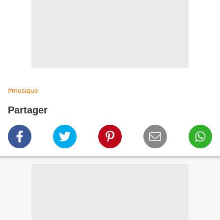
#musique
Partager