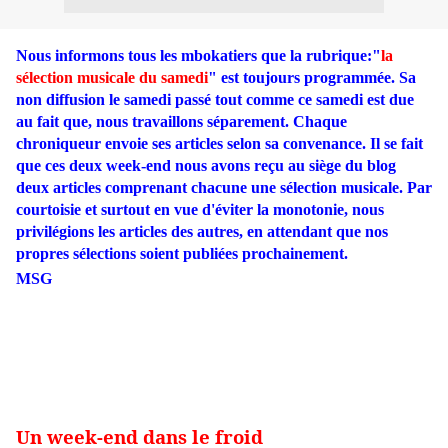
Nous informons tous les mbokatiers que la rubrique:"
la
sélection musicale du samedi
" est toujours programmée. Sa
non diffusion le samedi passé tout comme ce samedi est due
au fait que, nous travaillons séparement. Chaque
chroniqueur envoie ses articles selon sa convenance. Il se fait
que ces deux week-end nous avons reçu au siège du blog
deux articles comprenant chacune une sélection musicale. Par
courtoisie et surtout en vue d'éviter la monotonie, nous
privilégions les articles des autres, en attendant que nos
propres sélections soient publiées prochainement.
MSG
Un week-end dans le froid