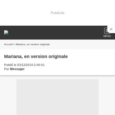
Publicité
MENU
Accueil
» Mariana, en version originale
Mariana, en version originale
Publié le 03/12/2010 à 06:51
Par
Messager