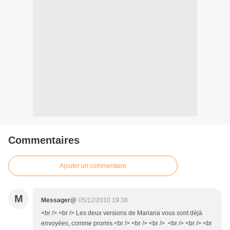
Commentaires
Ajouter un commentaire
M
Messager@
05/12/2010 19:38
<br /> <br /> Les deux versions de Mariana vous sont déjà
envoyées, comme promis.<br /> <br /> <br /> <br /> <br /> <br