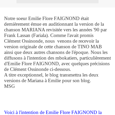
Notre soeur Emilie Flore FAIGNOND était
dernièrement émue en auditionnant la version de la
chanson MARIANA revisitée vers les années '90 par
Frank Lassan (Fariala). Comme l'avait promis
Clément Ossinonde, nous venons de recevoir la
version originale de cette chanson de TINO MAB
ainsi que deux autres chansons de l'époque. Nous les
diffusons à l'intention des mbokatiers, particulièrement
d'Emilie Flore FAIGNOND, avec quelques précisions
de Clément Ossinonde ci-dessous.
A titre exceptionnel, le blog transmettra les deux
versions de Mariana à Emilie pour son blog.
MSG
Voici à l'intention de Emilie Flore FAIGNOND la