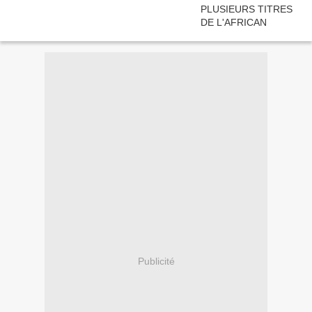
Publicité