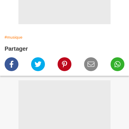
#musique
Partager