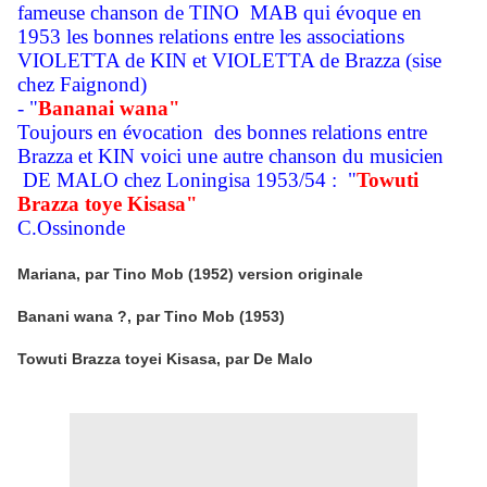
fameuse chanson de TINO MAB qui évoque en
1953 les bonnes relations entre les associations
VIOLETTA de KIN et VIOLETTA de Brazza (sise
chez Faignond)
- "
Bananai wana"
Toujours en évocation des bonnes relations entre
Brazza et KIN voici une autre chanson du musicien
DE MALO chez Loningisa 1953/54 : "
Towuti
Brazza toye Kisasa"
C.Ossinonde
Mariana, par Tino Mob (1952) version originale
Banani wana ?, par Tino Mob (1953)
Towuti Brazza toyei Kisasa, par De Malo