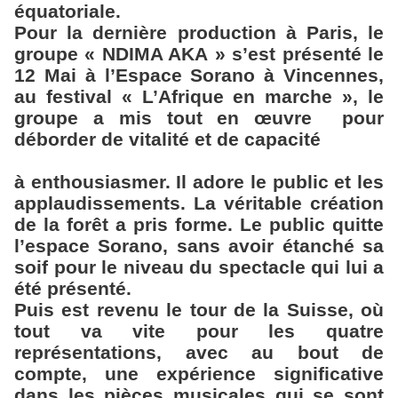
équatoriale.
Pour la dernière production à Paris, le
groupe « NDIMA AKA » s’est présenté le
12 Mai à l’Espace Sorano à Vincennes,
au festival « L’Afrique en marche », le
groupe a mis tout en œuvre
pour
déborder de vitalité et de capacité
à enthousiasmer. Il adore le public et les
applaudissements. La véritable création
de la forêt a pris forme. Le public quitte
l’espace Sorano, sans avoir étanché sa
soif pour le niveau du spectacle qui lui a
été présenté.
Puis est revenu le tour de la Suisse, où
tout va vite pour les quatre
représentations, avec au bout de
compte, une expérience significative
dans les pièces musicales qui se sont