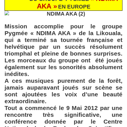
AKA »
EN EUROPE
Mission accomplie pour le groupe
Pygmée « NDIMA AKA » de la Likouala,
qui a terminé sa tournée française et
helvétique par un succès résolument
triomphal et pleine de bonnes surprises.
Les morceaux du groupe ont
été joués
également sur les sonorités absolument
inédites.
A ces musiques purement de la forêt,
jamais auparavant joués sur scène se
sont ajoutées les voix d’une beauté
extraordinaire.
Tout a commencé le 9 Mai 2012 par une
rencontre très significative, une
conférence donnée par le Centre