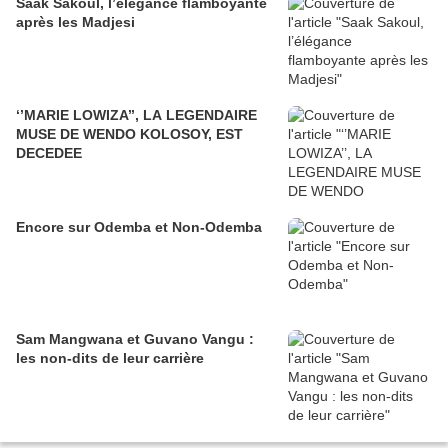
Saak Sakoul, l’élégance flamboyante
après les Madjesi
‘’MARIE LOWIZA’’, LA LEGENDAIRE
MUSE DE WENDO KOLOSOY, EST
DECEDEE
Encore sur Odemba et Non-Odemba
Sam Mangwana et Guvano Vangu :
les non-dits de leur carrière