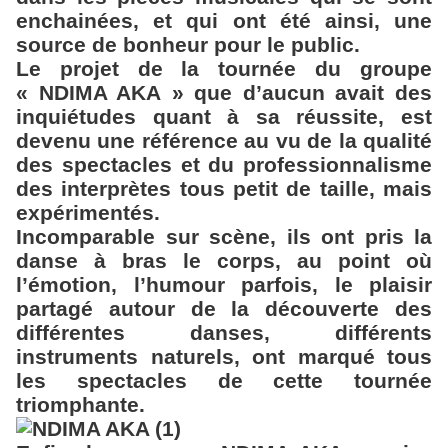
enchainées, et qui ont été ainsi, une
source de bonheur pour le public.
Le projet de la tournée du groupe
« NDIMA AKA » que d’aucun avait des
inquiétudes quant à sa réussite, est
devenu une référence au vu de la qualité
des spectacles et du professionnalisme
des interprètes tous petit de taille, mais
expérimentés.
Incomparable sur scène, ils ont pris la
danse à bras le corps, au point où
l’émotion, l’humour parfois, le plaisir
partagé autour de la découverte des
différentes danses, différents
instruments naturels, ont marqué tous
les spectacles de cette tournée
triomphante.