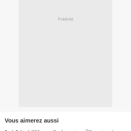
Publicité
Vous aimerez aussi