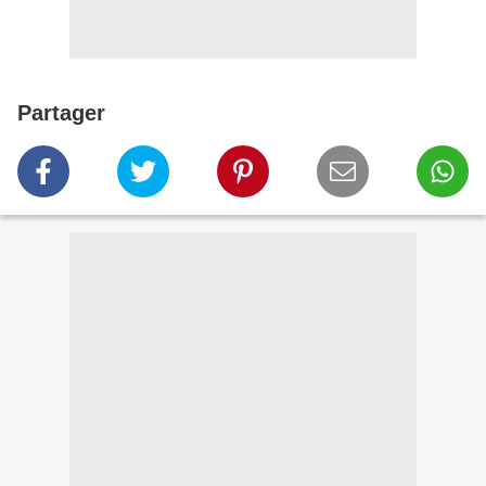
Partager