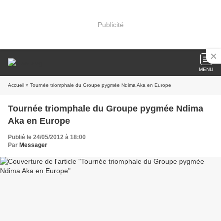
Publicité
MENU
Accueil
» Tournée triomphale du Groupe pygmée Ndima Aka en Europe
Tournée triomphale du Groupe pygmée Ndima
Aka en Europe
Publié le 24/05/2012 à 18:00
Par
Messager