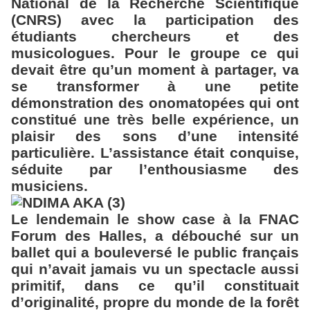
National de la Recherche Scientifique
(CNRS) avec la participation des
étudiants chercheurs et des
musicologues. Pour le groupe ce qui
devait être qu’un moment à partager, va
se transformer à une petite
démonstration des onomatopées qui ont
constitué une très belle expérience, un
plaisir des sons d’une intensité
particulière. L’assistance était conquise,
séduite par l’enthousiasme des
musiciens.
Le lendemain le show case à la FNAC
Forum des Halles, a débouché sur un
ballet qui a bouleversé le public français
qui n’avait jamais vu un spectacle aussi
primitif, dans ce qu’il constituait
d’originalité, propre du monde de la forêt