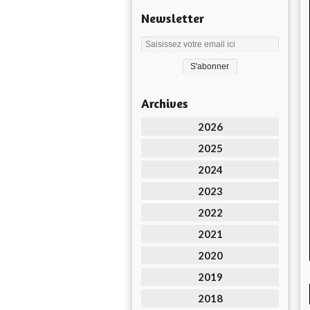
Newsletter
Archives
2026
2025
2024
2023
2022
2021
2020
2019
2018