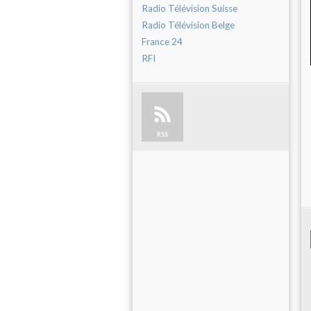
Radio Télévision Suisse
Radio Télévision Belge
France 24
RFI
RSS