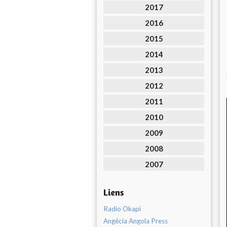
2017
2016
2015
2014
2013
2012
2011
2010
2009
2008
2007
Liens
Radio Okapi
Angêcia Angola Press