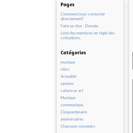
Pages
Comment nous contacter
directement?
Faire un don - Donate
Liste des membres en règle des
cotisations.
Catégories
musique
rétro
Actualité
opinion
culture er art
Musique
communiqué
Cinquantenaire
anniversaires
Chansons souvenirs