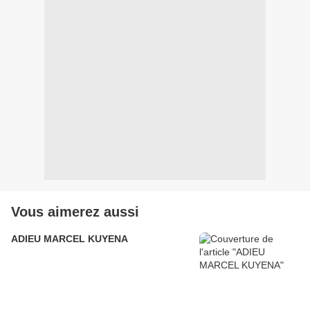
Vous aimerez aussi
ADIEU MARCEL KUYENA