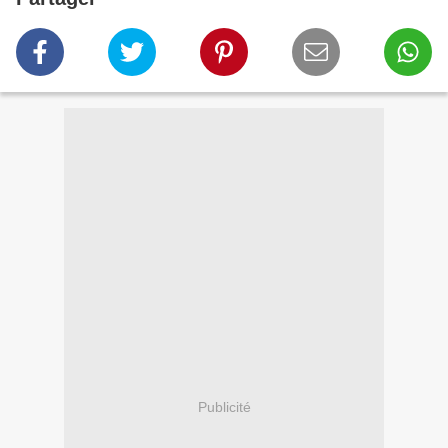
Publicité