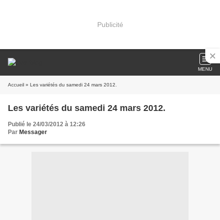
Publicité
MENU
Accueil
» Les variétés du samedi 24 mars 2012.
Les variétés du samedi 24 mars 2012.
Publié le 24/03/2012 à 12:26
Par
Messager