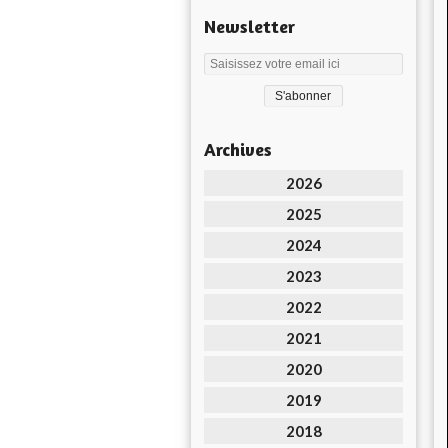
Newsletter
Archives
2026
2025
2024
2023
2022
2021
2020
2019
2018