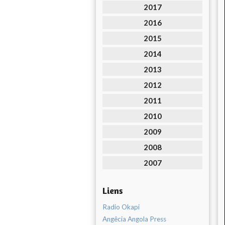
2017
2016
2015
2014
2013
2012
2011
2010
2009
2008
2007
Liens
Radio Okapi
Angêcia Angola Press