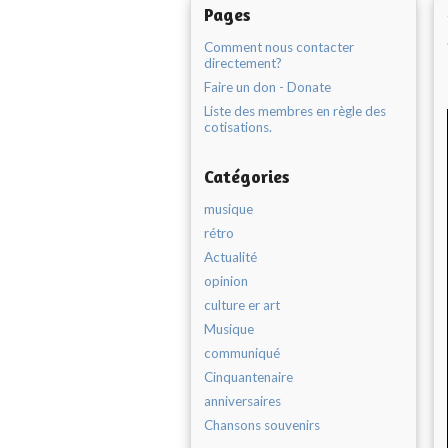
Pages
Comment nous contacter
directement?
Faire un don - Donate
Liste des membres en règle des
cotisations.
Catégories
musique
rétro
Actualité
opinion
culture er art
Musique
communiqué
Cinquantenaire
anniversaires
Chansons souvenirs