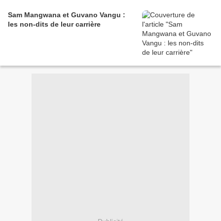
Sam Mangwana et Guvano Vangu :
les non-dits de leur carrière