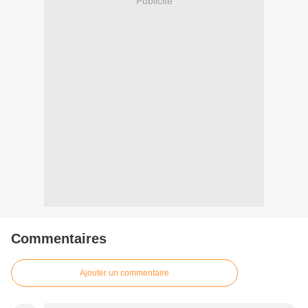
Publicité
Commentaires
Ajouter un commentaire