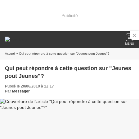
Publicité
MENU
Accueil
» Qui peut répondre à cette question sur "Jeunes pout Jeunes"?
Qui peut répondre à cette question sur "Jeunes
pout Jeunes"?
Publié le 20/06/2010 à 12:17
Par
Messager