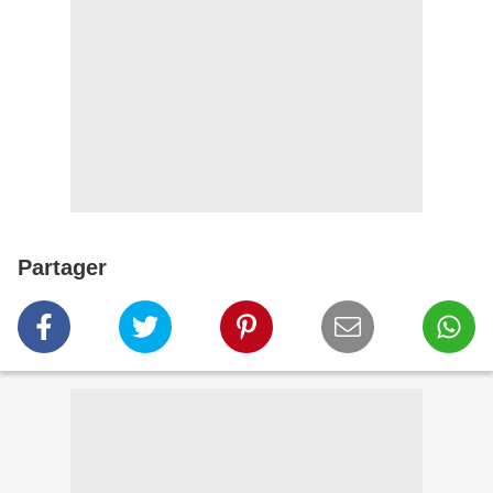
Partager