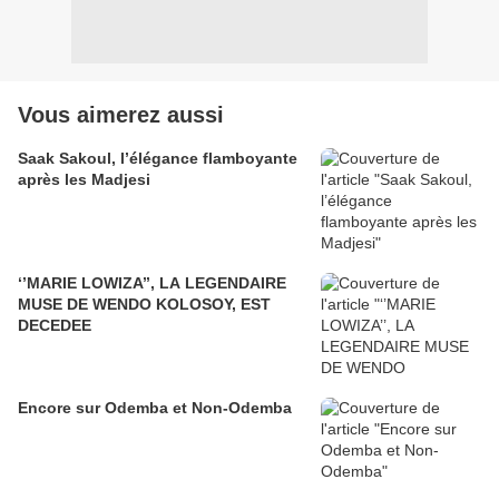
Vous aimerez aussi
Saak Sakoul, l’élégance flamboyante
après les Madjesi
‘’MARIE LOWIZA’’, LA LEGENDAIRE
MUSE DE WENDO KOLOSOY, EST
DECEDEE
Encore sur Odemba et Non-Odemba