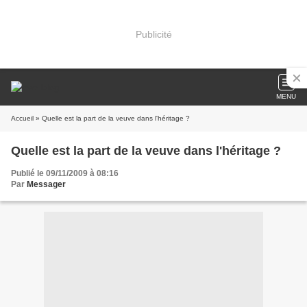
Publicité
MENU
Accueil
» Quelle est la part de la veuve dans l'héritage ?
Quelle est la part de la veuve dans l'héritage ?
Publié le 09/11/2009 à 08:16
Par
Messager