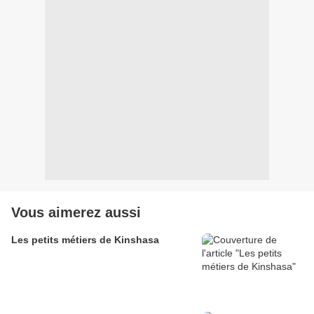
Vous aimerez aussi
Les petits métiers de Kinshasa