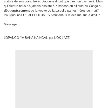
voiture de son grand frère. D'aucuns diront que c'est un cas isolé. Mais
qui d'entre-nous n'a jamais assisté à Kinshasa ou ailleurs au Congo au
déguerpissement
de la veuve de la parcelle par les frères du mari?
Pourquoi nos US et COUTUMES prennent-ils le dessus sur le droit ?
Messager
LOPANGO YA BANA NA NGAI, par L'OK-JAZZ