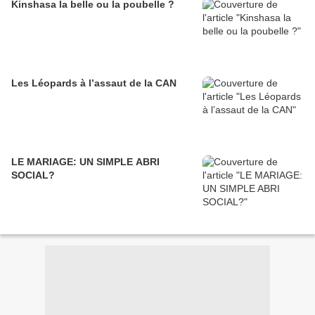
Kinshasa la belle ou la poubelle ?
Les Léopards à l’assaut de la CAN
LE MARIAGE: UN SIMPLE ABRI
SOCIAL?