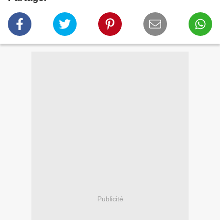
Publicité