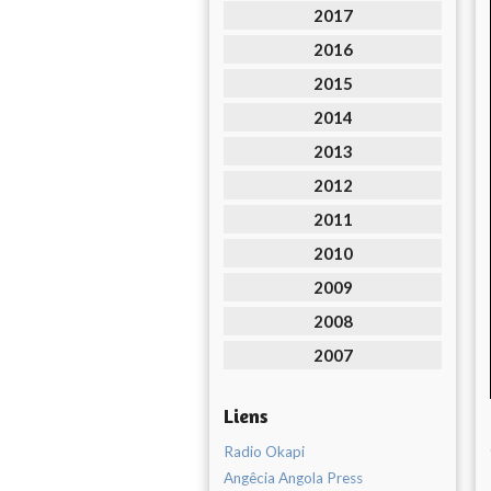
2017
2016
2015
2014
2013
2012
2011
2010
2009
2008
2007
Liens
Radio Okapi
Angêcia Angola Press