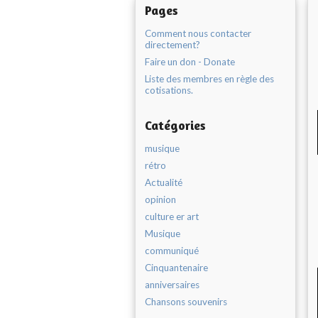
Pages
Comment nous contacter
directement?
Faire un don - Donate
Liste des membres en règle des
cotisations.
Catégories
musique
rétro
Actualité
opinion
culture er art
Musique
communiqué
Cinquantenaire
anniversaires
Chansons souvenirs