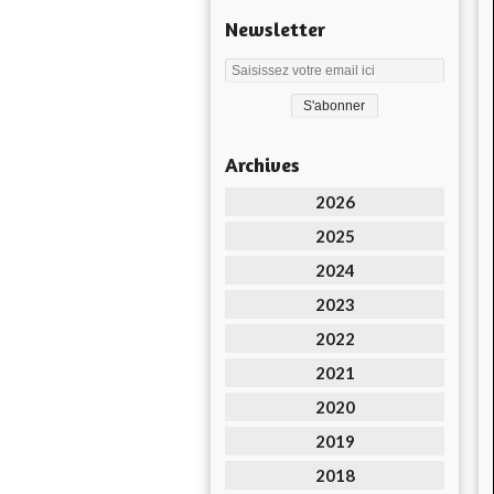
Newsletter
Archives
2026
2025
2024
2023
2022
2021
2020
2019
2018