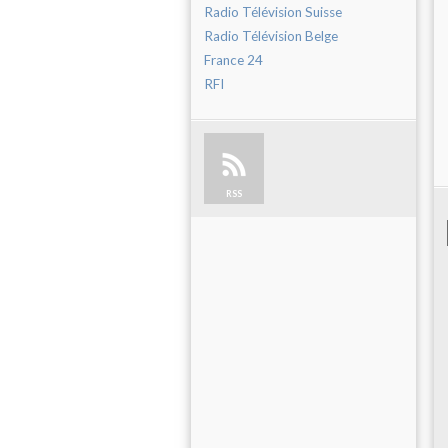
Radio Télévision Suisse
Radio Télévision Belge
France 24
RFI
RSS