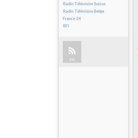
Radio Télévision Suisse
Radio Télévision Belge
France 24
RFI
RSS