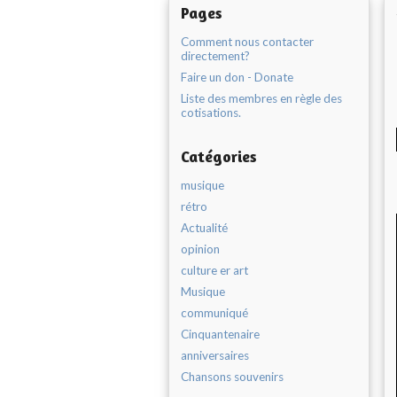
Pages
Comment nous contacter
directement?
Faire un don - Donate
Liste des membres en règle des
cotisations.
Catégories
musique
rétro
Actualité
opinion
culture er art
Musique
communiqué
Cinquantenaire
anniversaires
Chansons souvenirs