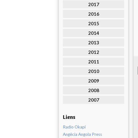
2017
2016
2015
2014
2013
2012
2011
2010
2009
2008
2007
Liens
Radio Okapi
Angêcia Angola Press