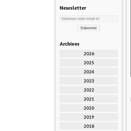
Newsletter
Archives
2026
2025
2024
2023
2022
2021
2020
2019
2018