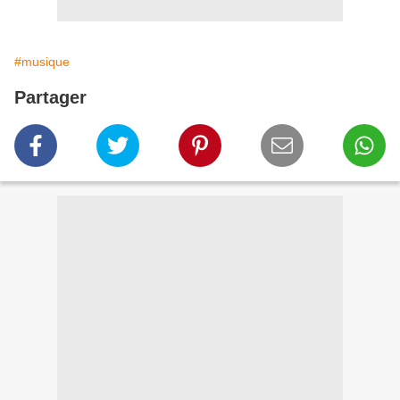
#musique
Partager