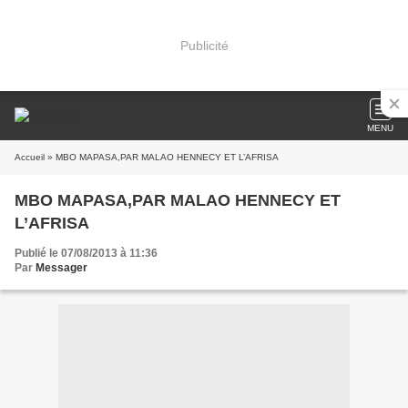
Publicité
MENU
Accueil
» MBO MAPASA,PAR MALAO HENNECY ET L’AFRISA
MBO MAPASA,PAR MALAO HENNECY ET
L’AFRISA
Publié le 07/08/2013 à 11:36
Par
Messager