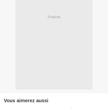
Publicité
Vous aimerez aussi