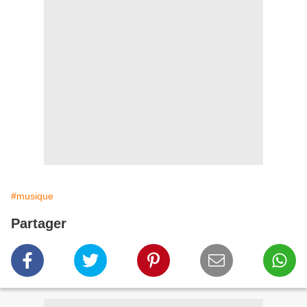
#musique
Partager