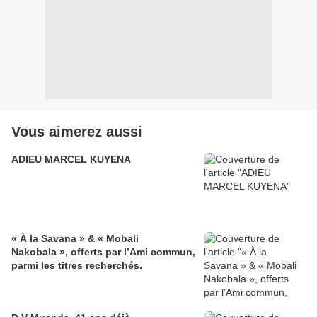
Vous aimerez aussi
ADIEU MARCEL KUYENA
« À la Savana » & « Mobali
Nakobala », offerts par l’Ami commun,
parmi les titres recherchés.