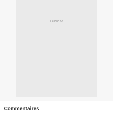
Publicité
Commentaires