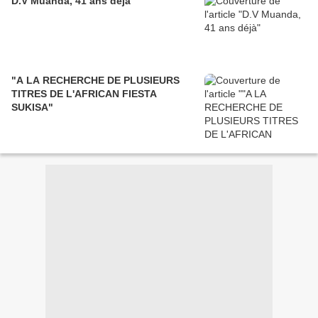
D.V Muanda, 41 ans déjà
"A LA RECHERCHE DE PLUSIEURS
TITRES DE L'AFRICAN FIESTA
SUKISA"