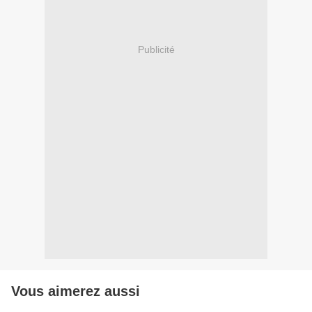
Publicité
Vous aimerez aussi