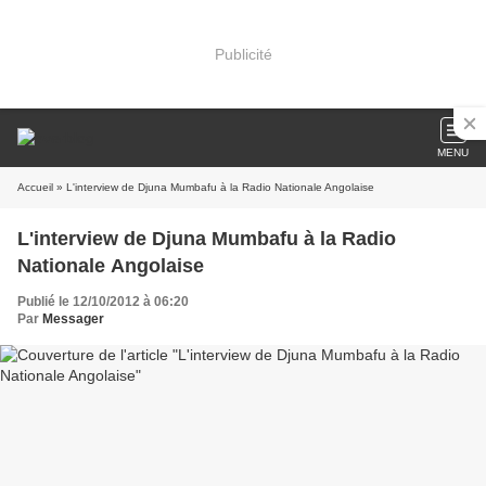
Publicité
MENU
Accueil
» L'interview de Djuna Mumbafu à la Radio Nationale Angolaise
L'interview de Djuna Mumbafu à la Radio
Nationale Angolaise
Publié le 12/10/2012 à 06:20
Par
Messager