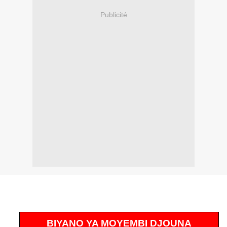
Publicité
BIYANO YA MOYEMBI DJOUNA