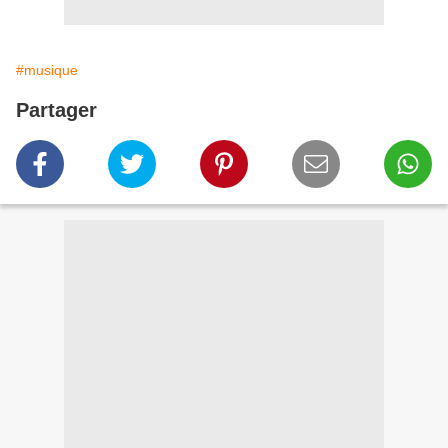
#musique
Partager