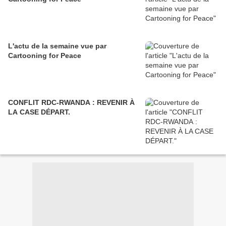
L'actu de la semaine vue par
Cartooning for Peace
CONFLIT RDC-RWANDA : REVENIR À
LA CASE DÉPART.