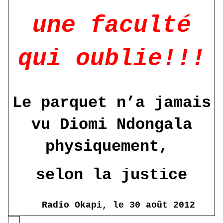
une faculté
qui oublie!!!
Le parquet n’a jamais
vu Diomi Ndongala
physiquement,
selon la justice
Radio Okapi, le 30 août 2012