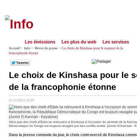
Les émissions
Les plus du web
Les services
Accueil
>
Info
>
Revue de presse
>
Le choix de Kinshasa pour le sommet de la
francophonie étonne
Le choix de Kinshasa pour le
de la francophonie étonne
11.10.2012 10:24
Alors que des chefs d'Etats se retrouvent à Kinshasa à l'occasion du sommet de la franco
Démocratique du Congo est toujours ravagée par des conflits armés. [Junior D.Kannah - 
Dans la presse romande du jour, le choix controversé de Kinshasa comme 