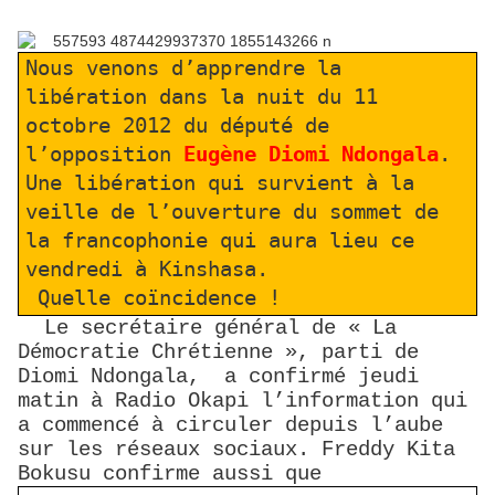
Nous venons d’apprendre la
libération dans la nuit du 11
octobre 2012 du député de
l’opposition
Eugène Diomi Ndongala
.
Une libération qui survient à la
veille de l’ouverture du sommet de
la francophonie qui aura lieu ce
vendredi à Kinshasa.
Quelle coïncidence !
Le secrétaire général de « La
Démocratie Chrétienne », parti de
Diomi Ndongala, a confirmé jeudi
matin à Radio Okapi l’information qui
a commencé à circuler depuis l’aube
sur les réseaux sociaux. Freddy Kita
Bokusu confirme aussi que