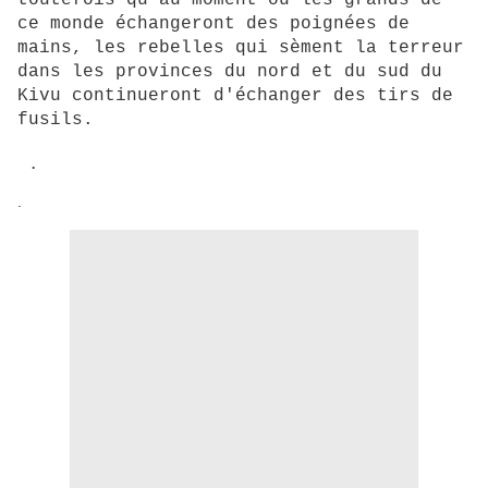
ce monde échangeront des poignées de
mains, les rebelles qui sèment la terreur
dans les provinces du nord et du sud du
Kivu continueront d'échanger des tirs de
fusils.
.
.