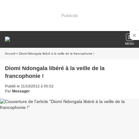
Publicité
MENU
Accueil
» Diomi Ndongala libéré à la veille de la francophonie !
Diomi Ndongala libéré à la veille de la
francophonie !
Publié le 11/10/2012 à 05:52
Par
Messager