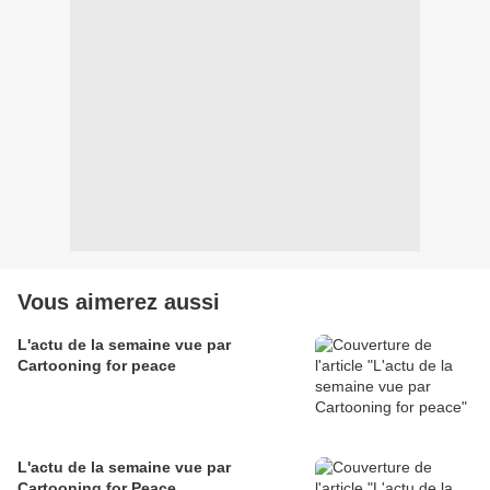
Vous aimerez aussi
L'actu de la semaine vue par
Cartooning for peace
L'actu de la semaine vue par
Cartooning for Peace