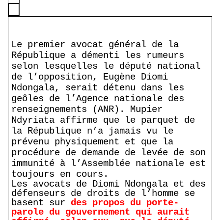
Le premier avocat général de la
République a démenti les rumeurs
selon lesquelles le député national
de l’opposition, Eugène Diomi
Ndongala, serait détenu dans les
geôles de l’Agence nationale des
renseignements (ANR). Mupier
Ndyriata affirme que le parquet de
la République n’a jamais vu le
prévenu physiquement et que la
procédure de demande de levée de son
immunité à l’Assemblée nationale est
toujours en cours.
Les avocats de Diomi Ndongala et des
défenseurs de droits de l’homme se
basent sur
des propos du porte-
parole du gouvernement qui aurait