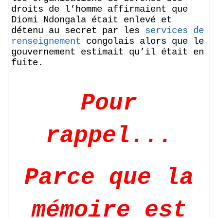
droits de l’homme affirmaient que
Diomi Ndongala était enlevé et
détenu au secret par les
services de
renseignement
congolais alors que le
gouvernement estimait qu’il était en
fuite.
Pour
rappel...
Parce que la
mémoire est