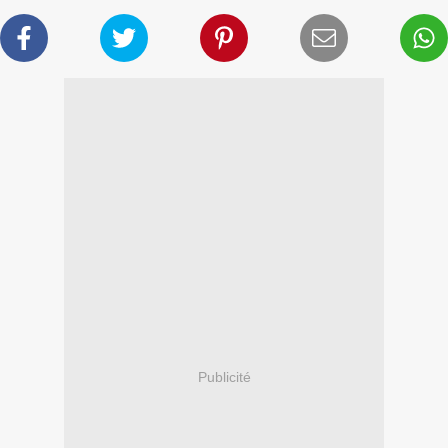
Publicité