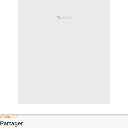
Publicité
#Actualité
Partager