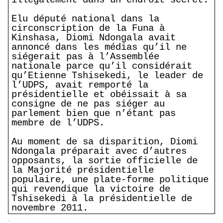
Elu député national dans la
circonscription de la Funa à
Kinshasa, Diomi Ndongala avait
annoncé dans les médias qu’il ne
siégerait pas à l’Assemblée
nationale parce qu’il considérait
qu’Etienne Tshisekedi, le leader de
l’UDPS, avait remporté la
présidentielle et obéissait à sa
consigne de ne pas siéger au
parlement bien que n’étant pas
membre de l’UDPS.
Au moment de sa disparition, Diomi
Ndongala préparait avec d’autres
opposants, la sortie officielle de
la Majorité présidentielle
populaire, une plate-forme politique
qui revendique la victoire de
Tshisekedi à la présidentielle de
novembre 2011.
.