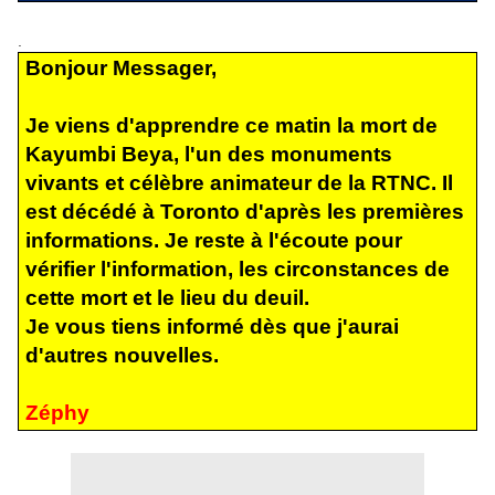
.
Bonjour Messager,
Je viens d'apprendre ce matin la mort de
Kayumbi Beya, l'un des monuments
vivants et célèbre animateur de la RTNC. Il
est décédé à Toronto d'après les premières
informations. Je reste à l'écoute pour
vérifier l'information, les circonstances de
cette mort et le lieu du deuil.
Je vous tiens informé dès que j'aurai
d'autres nouvelles.
Zéphy