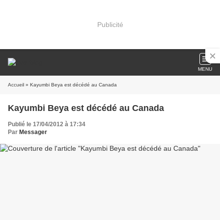
Publicité
MENU
Accueil
» Kayumbi Beya est décédé au Canada
Kayumbi Beya est décédé au Canada
Publié le 17/04/2012 à 17:34
Par
Messager