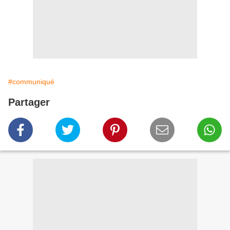
#communiqué
Partager