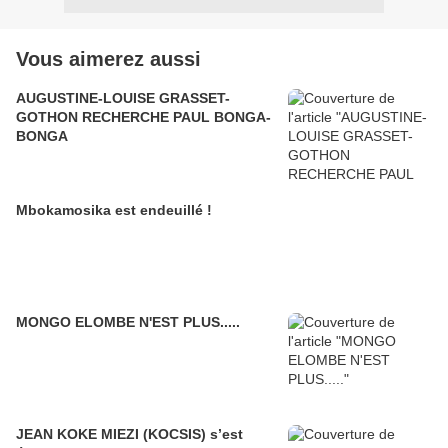
Vous aimerez aussi
AUGUSTINE-LOUISE GRASSET-
GOTHON RECHERCHE PAUL BONGA-
BONGA
Mbokamosika est endeuillé !
MONGO ELOMBE N'EST PLUS.....
JEAN KOKE MIEZI (KOCSIS) s’est