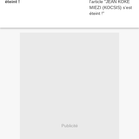
éteint !
Publicité