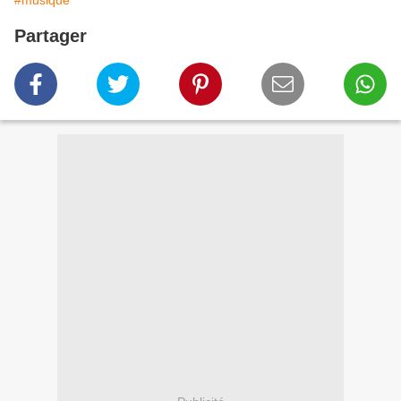
Partager