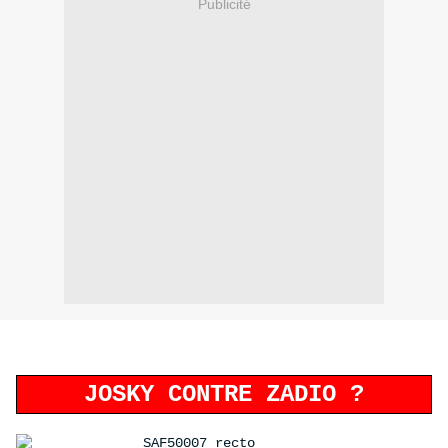
Publicité
JOSKY CONTRE ZADIO ?