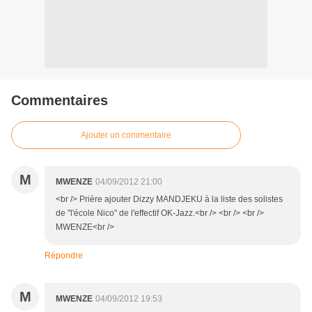
Commentaires
Ajouter un commentaire
M
MWENZE
04/09/2012 21:00
<br /> Prière ajouter Dizzy MANDJEKU à la liste des solistes
de "l'école Nico" de l'effectif OK-Jazz.<br /> <br /> <br />
MWENZE<br />
Répondre
M
MWENZE
04/09/2012 19:53