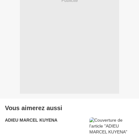
Publicité
Vous aimerez aussi
ADIEU MARCEL KUYENA