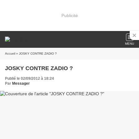
Publicité
MENU
Accueil
» JOSKY CONTRE ZADIO ?
JOSKY CONTRE ZADIO ?
Publié le 02/09/2012 à 18:24
Par
Messager