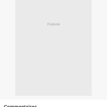
Publicité
Commentaires