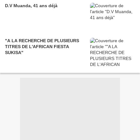
D.V Muanda, 41 ans déjà
"A LA RECHERCHE DE PLUSIEURS
TITRES DE L'AFRICAN FIESTA
SUKISA"