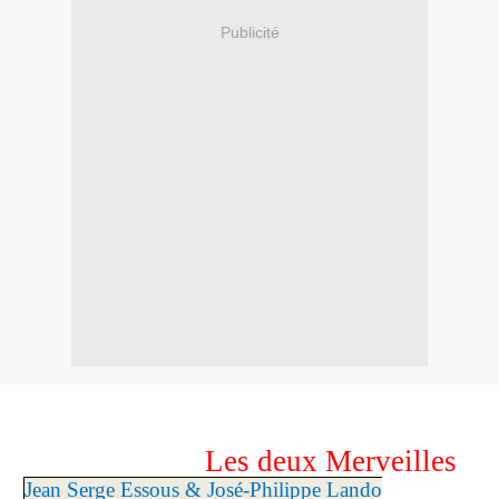
Publicité
Les deux Merveilles
Jean Serge Essous & José-Philippe Lando