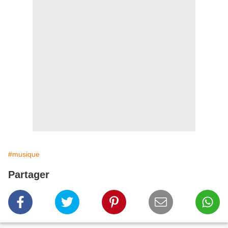
#musique
Partager