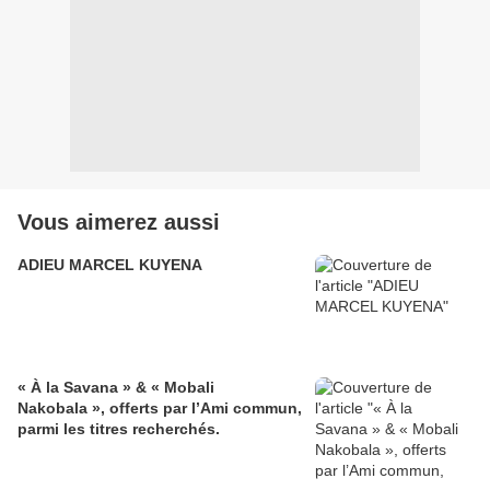
Vous aimerez aussi
ADIEU MARCEL KUYENA
« À la Savana » & « Mobali
Nakobala », offerts par l’Ami commun,
parmi les titres recherchés.