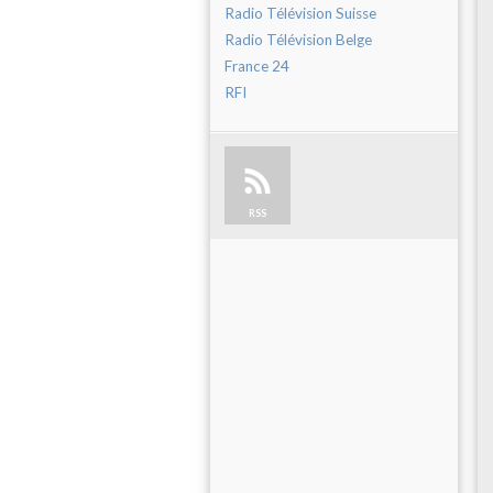
Radio Télévision Suisse
Radio Télévision Belge
France 24
RFI
RSS