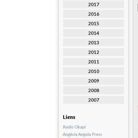
2017
2016
2015
2014
2013
2012
2011
2010
2009
2008
2007
Liens
Radio Okapi
Angêcia Angola Press