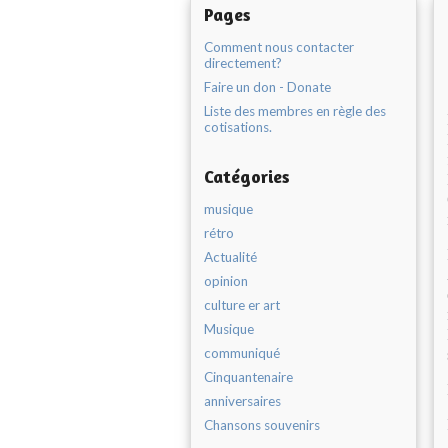
Pages
Comment nous contacter
directement?
Faire un don - Donate
Liste des membres en règle des
cotisations.
Catégories
musique
rétro
Actualité
opinion
culture er art
Musique
communiqué
Cinquantenaire
anniversaires
Chansons souvenirs