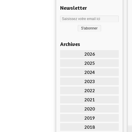
Newsletter
Archives
2026
2025
2024
2023
2022
2021
2020
2019
2018