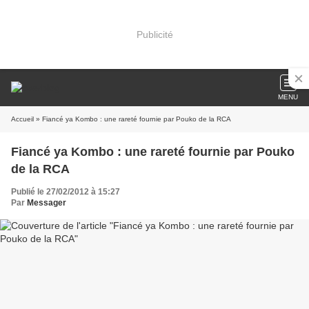
Publicité
MENU
Accueil
» Fiancé ya Kombo : une rareté fournie par Pouko de la RCA
Fiancé ya Kombo : une rareté fournie par Pouko
de la RCA
Publié le 27/02/2012 à 15:27
Par
Messager