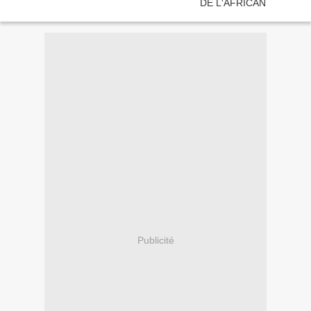
Publicité