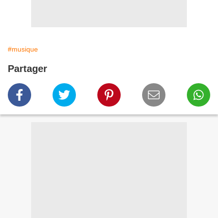
#musique
Partager