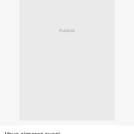
Publicité