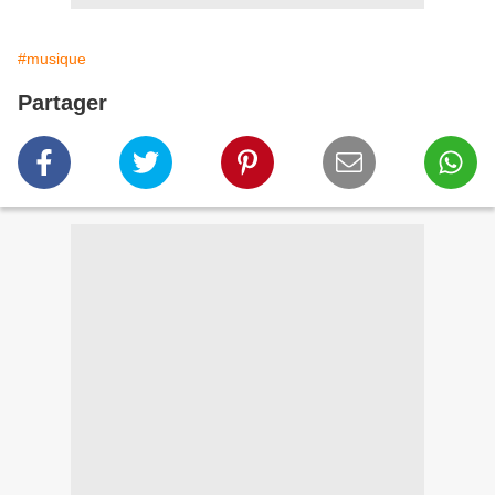
#musique
Partager