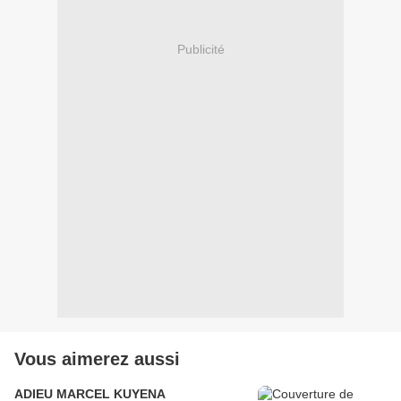
Publicité
Vous aimerez aussi
ADIEU MARCEL KUYENA