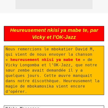
Heureusement nkisi ya mabe te, par
Vicky et l’OK-Jazz
Nous remercions le mbokatier David M,
qui vient de nous envoyer la chanson
«
heureusement nkisi ya mabe te
» de
Vicky Longomba et l’OK-Jazz, que notre
sœur zembe avait demandée il y a
quelques jours. Cette œuvre manquait
dans notre discothèque. Heureusement la
magie de mbokamosika vient encore
d’opérer.