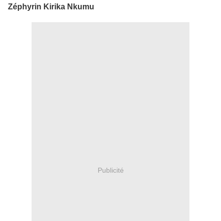
Zéphyrin Kirika Nkumu
Publicité