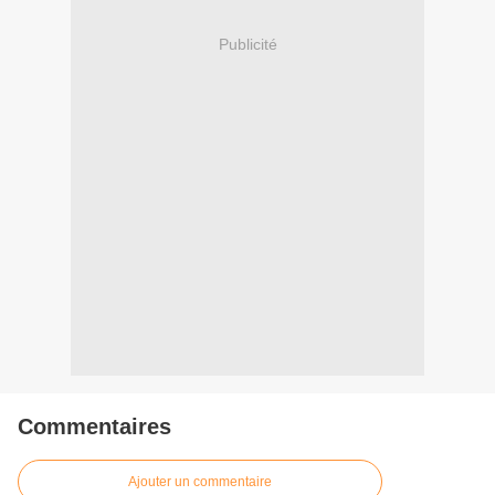
Publicité
Commentaires
Ajouter un commentaire