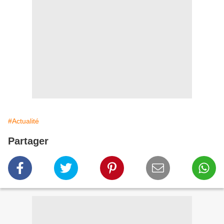
#Actualité
Partager