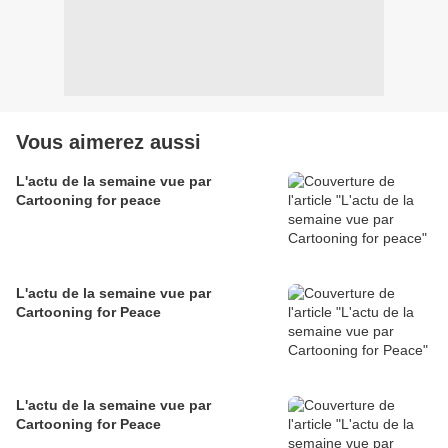
Vous aimerez aussi
L'actu de la semaine vue par
Cartooning for peace
L'actu de la semaine vue par
Cartooning for Peace
L'actu de la semaine vue par
Cartooning for Peace