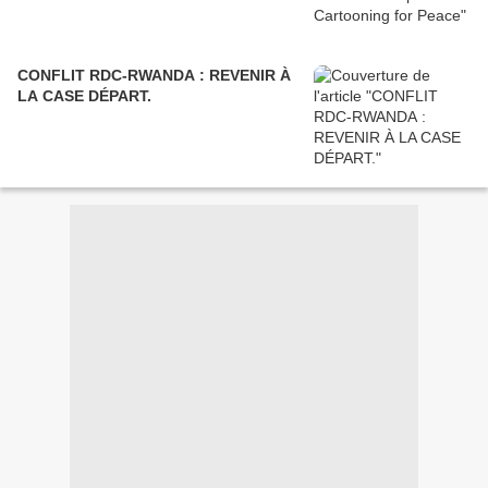
CONFLIT RDC-RWANDA : REVENIR À
LA CASE DÉPART.