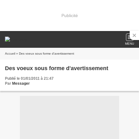
Publicité
MENU
Accueil
» Des voeux sous forme d'avertissement
Des voeux sous forme d'avertissement
Publié le 01/01/2011 à 21:47
Par
Messager