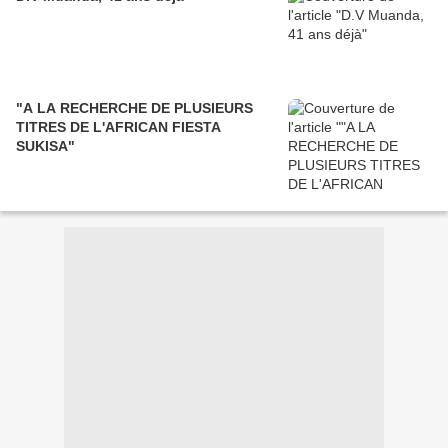
"A LA RECHERCHE DE PLUSIEURS
TITRES DE L'AFRICAN FIESTA
SUKISA"