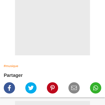
#musique
Partager