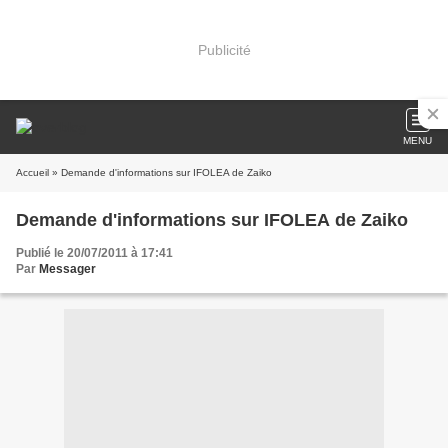
Publicité
MENU
Accueil
» Demande d'informations sur IFOLEA de Zaiko
Demande d'informations sur IFOLEA de Zaiko
Publié le 20/07/2011 à 17:41
Par
Messager