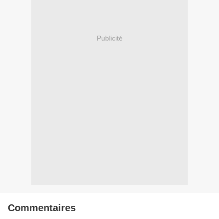
Publicité
Commentaires