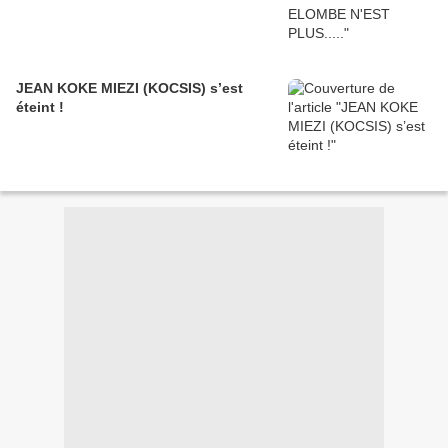
JEAN KOKE MIEZI (KOCSIS) s’est
éteint !