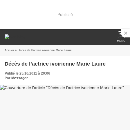
Publicité
MENU
Accueil
» Décès de l’actrice ivoirienne Marie Laure
Décès de l’actrice ivoirienne Marie Laure
Publié le 25/10/2011 à 20:06
Par
Messager