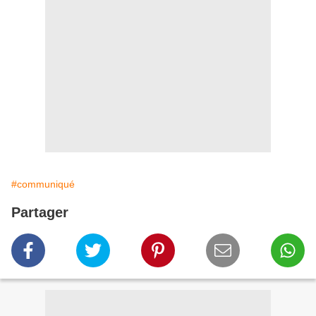
#communiqué
Partager