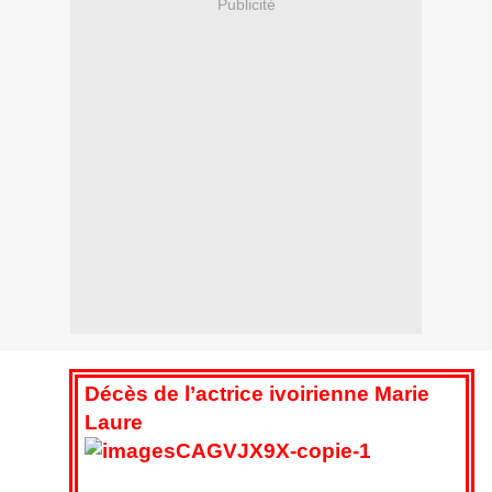
Publicité
Décès de l’actrice ivoirienne Marie
Laure