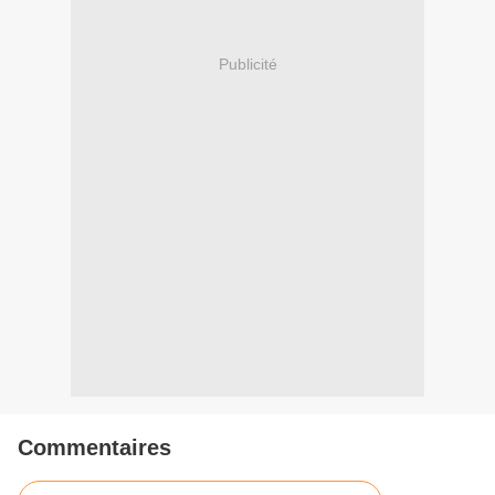
Publicité
Commentaires