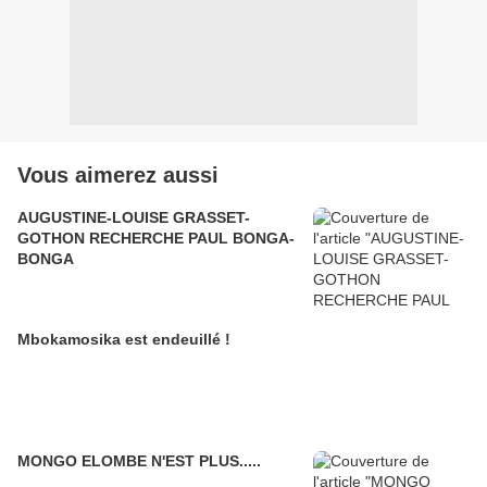
Vous aimerez aussi
AUGUSTINE-LOUISE GRASSET-
GOTHON RECHERCHE PAUL BONGA-
BONGA
Mbokamosika est endeuillé !
MONGO ELOMBE N'EST PLUS.....